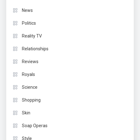
News
Politics
Reality TV
Relationships
Reviews
Royals
Science
Shopping
Skin
Soap Operas
Style