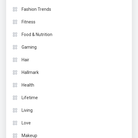
Fashion Trends
Fitness
Food & Nutrition
Gaming
Hair
Hallmark
Health
Lifetime
Living
Love
Makeup