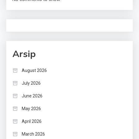
Arsip
August 2026
July 2026
June 2026
May 2026
April 2026
March 2026