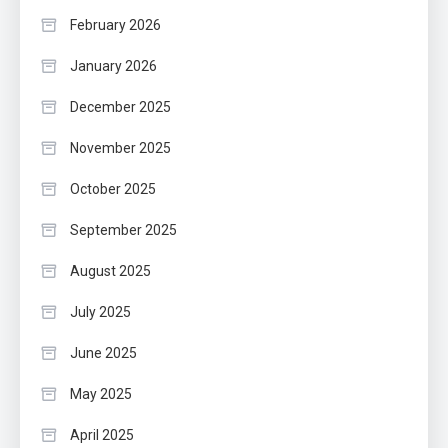
February 2026
January 2026
December 2025
November 2025
October 2025
September 2025
August 2025
July 2025
June 2025
May 2025
April 2025