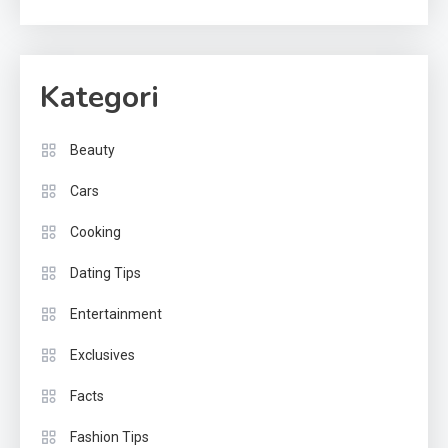
Kategori
Beauty
Cars
Cooking
Dating Tips
Entertainment
Exclusives
Facts
Fashion Tips