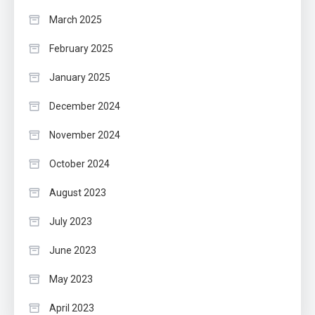
March 2025
February 2025
January 2025
December 2024
November 2024
October 2024
August 2023
July 2023
June 2023
May 2023
April 2023