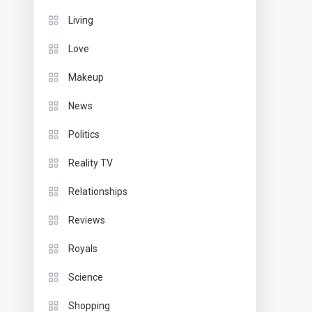
Living
Love
Makeup
News
Politics
Reality TV
Relationships
Reviews
Royals
Science
Shopping