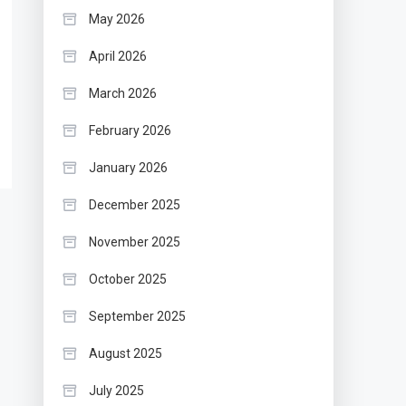
May 2026
April 2026
March 2026
February 2026
January 2026
December 2025
November 2025
October 2025
September 2025
August 2025
July 2025