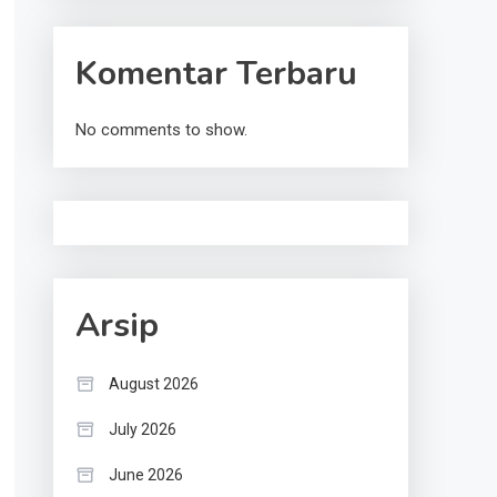
Komentar Terbaru
No comments to show.
Arsip
August 2026
July 2026
June 2026