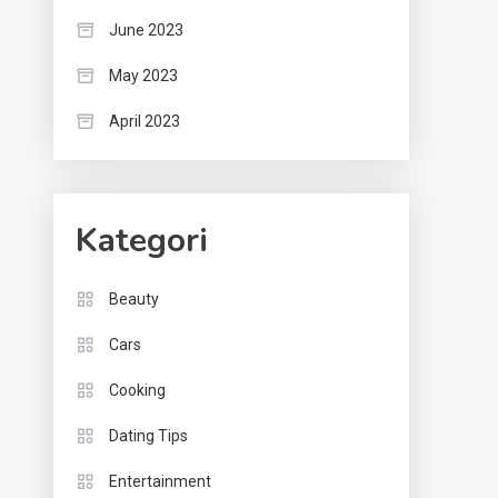
June 2023
May 2023
April 2023
Kategori
Beauty
Cars
Cooking
Dating Tips
Entertainment