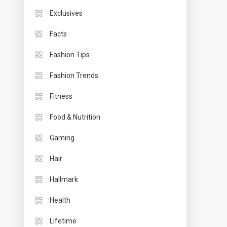
Exclusives
Facts
Fashion Tips
Fashion Trends
Fitness
Food & Nutrition
Gaming
Hair
Hallmark
Health
Lifetime