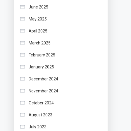
June 2025
May 2025
April 2025
March 2025
February 2025
January 2025
December 2024
November 2024
October 2024
August 2023
July 2023