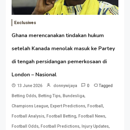
Exclusives
Ghana merencanakan tindakan hukum
setelah Kanada menolak masuk ke Partey
di tengah persidangan pemerkosaan di
London – Nasional
0
Tagged
13 June 2026
donnywijaya
,
,
,
Betting Odds
Betting Tips
Bundesliga
,
,
,
Champions League
Expert Predictions
Football
,
,
,
Football Analysis
Football Betting
Football News
,
,
,
Football Odds
Football Predictions
Injury Updates