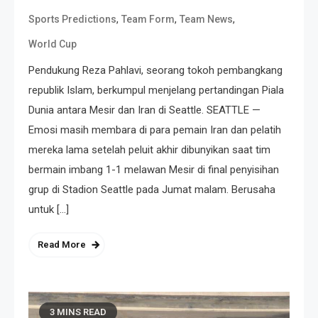
,
,
,
Sports Predictions
Team Form
Team News
World Cup
Pendukung Reza Pahlavi, seorang tokoh pembangkang
republik Islam, berkumpul menjelang pertandingan Piala
Dunia antara Mesir dan Iran di Seattle. SEATTLE —
Emosi masih membara di para pemain Iran dan pelatih
mereka lama setelah peluit akhir dibunyikan saat tim
bermain imbang 1-1 melawan Mesir di final penyisihan
grup di Stadion Seattle pada Jumat malam. Berusaha
untuk […]
Read More
3 MINS READ