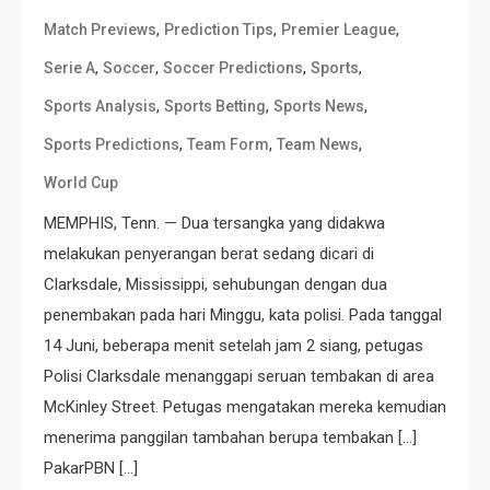
,
,
,
Match Previews
Prediction Tips
Premier League
,
,
,
,
Serie A
Soccer
Soccer Predictions
Sports
,
,
,
Sports Analysis
Sports Betting
Sports News
,
,
,
Sports Predictions
Team Form
Team News
World Cup
MEMPHIS, Tenn. — Dua tersangka yang didakwa
melakukan penyerangan berat sedang dicari di
Clarksdale, Mississippi, sehubungan dengan dua
penembakan pada hari Minggu, kata polisi. Pada tanggal
14 Juni, beberapa menit setelah jam 2 siang, petugas
Polisi Clarksdale menanggapi seruan tembakan di area
McKinley Street. Petugas mengatakan mereka kemudian
menerima panggilan tambahan berupa tembakan […]
PakarPBN […]