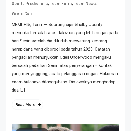
,
,
,
Sports Predictions
Team Form
Team News
World Cup
MEMPHIS, Tenn. — Seorang sipir Shelby County
mengaku bersalah atas dakwaan yang lebih ringan pada
hari Senin setelah dia dituduh menyerang seorang
narapidana yang diborgol pada tahun 2023. Catatan
pengadilan menunjukkan Odell Underwood mengaku
bersalah pada hari Senin atas penyerangan – kontak
yang menyinggung, suatu pelanggaran ringan. Hukuman
enam bulannya ditangguhkan. Dia awalnya menghadapi
dua […]
Read More