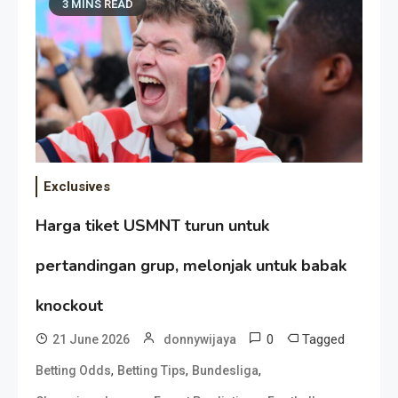
3 MINS READ
Exclusives
Harga tiket USMNT turun untuk
pertandingan grup, melonjak untuk babak
knockout
0
Tagged
21 June 2026
donnywijaya
,
,
,
Betting Odds
Betting Tips
Bundesliga