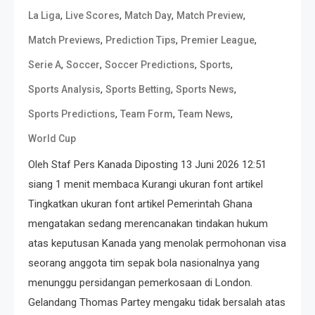
,
,
,
,
La Liga
Live Scores
Match Day
Match Preview
,
,
,
Match Previews
Prediction Tips
Premier League
,
,
,
,
Serie A
Soccer
Soccer Predictions
Sports
,
,
,
Sports Analysis
Sports Betting
Sports News
,
,
,
Sports Predictions
Team Form
Team News
World Cup
Oleh Staf Pers Kanada Diposting 13 Juni 2026 12:51
siang 1 menit membaca Kurangi ukuran font artikel
Tingkatkan ukuran font artikel Pemerintah Ghana
mengatakan sedang merencanakan tindakan hukum
atas keputusan Kanada yang menolak permohonan visa
seorang anggota tim sepak bola nasionalnya yang
menunggu persidangan pemerkosaan di London.
Gelandang Thomas Partey mengaku tidak bersalah atas