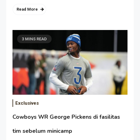
Read More
3 MINS READ
Exclusives
Cowboys WR George Pickens di fasilitas
tim sebelum minicamp