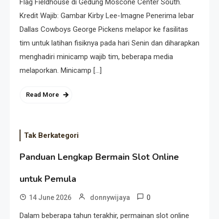
Flag Fieldhouse di Gedung Moscone Center South.
Kredit Wajib: Gambar Kirby Lee-Imagne Penerima lebar
Dallas Cowboys George Pickens melapor ke fasilitas
tim untuk latihan fisiknya pada hari Senin dan diharapkan
menghadiri minicamp wajib tim, beberapa media
melaporkan. Minicamp […]
Read More
Tak Berkategori
Panduan Lengkap Bermain Slot Online
untuk Pemula
0
14 June 2026
donnywijaya
Dalam beberapa tahun terakhir, permainan slot online