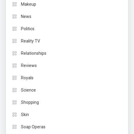
Makeup
News
Politics
Reality TV
Relationships
Reviews
Royals
Science
Shopping
Skin
Soap Operas