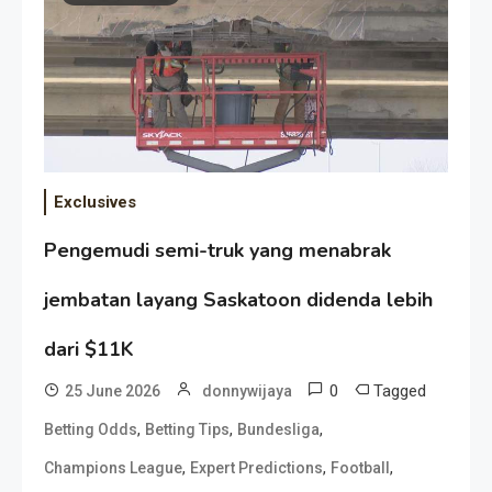
Exclusives
Pengemudi semi-truk yang menabrak
jembatan layang Saskatoon didenda lebih
dari $11K
0
Tagged
25 June 2026
donnywijaya
,
,
,
Betting Odds
Betting Tips
Bundesliga
,
,
,
Champions League
Expert Predictions
Football