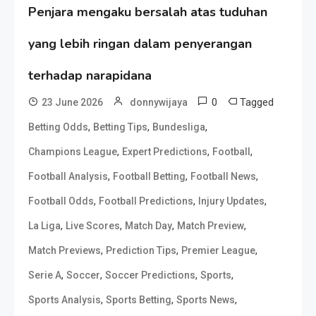
Penjara mengaku bersalah atas tuduhan
yang lebih ringan dalam penyerangan
terhadap narapidana
0
Tagged
23 June 2026
donnywijaya
,
,
,
Betting Odds
Betting Tips
Bundesliga
,
,
,
Champions League
Expert Predictions
Football
,
,
,
Football Analysis
Football Betting
Football News
,
,
,
Football Odds
Football Predictions
Injury Updates
,
,
,
,
La Liga
Live Scores
Match Day
Match Preview
,
,
,
Match Previews
Prediction Tips
Premier League
,
,
,
,
Serie A
Soccer
Soccer Predictions
Sports
,
,
,
Sports Analysis
Sports Betting
Sports News