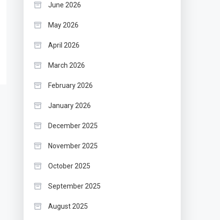
June 2026
May 2026
April 2026
March 2026
February 2026
January 2026
December 2025
November 2025
October 2025
September 2025
August 2025