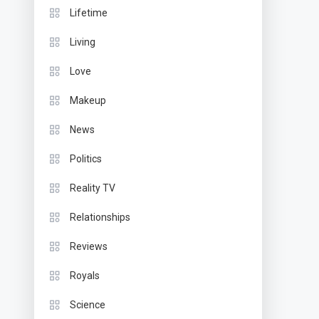
Lifetime
Living
Love
Makeup
News
Politics
Reality TV
Relationships
Reviews
Royals
Science