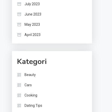
July 2023
June 2023
May 2023
April 2023
Kategori
Beauty
Cars
Cooking
Dating Tips