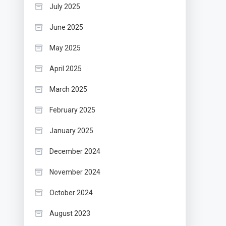
July 2025
June 2025
May 2025
April 2025
March 2025
February 2025
January 2025
December 2024
November 2024
October 2024
August 2023