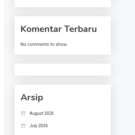
Komentar Terbaru
No comments to show.
Arsip
August 2026
July 2026