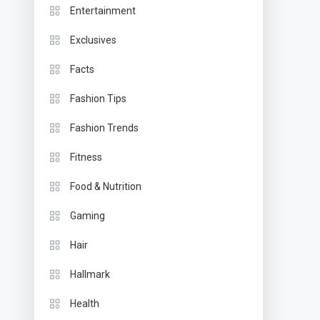
Entertainment
Exclusives
Facts
Fashion Tips
Fashion Trends
Fitness
Food & Nutrition
Gaming
Hair
Hallmark
Health