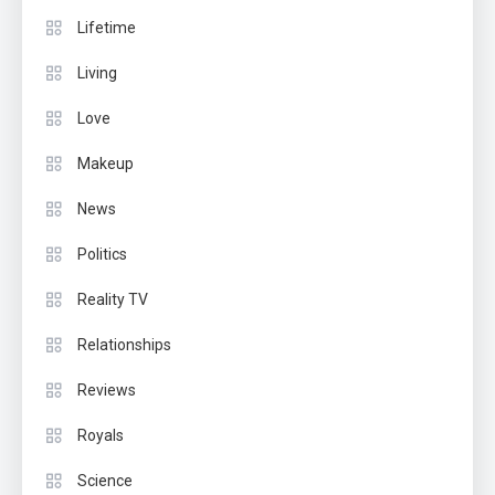
Lifetime
Living
Love
Makeup
News
Politics
Reality TV
Relationships
Reviews
Royals
Science