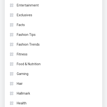
Entertainment
Exclusives
Facts
Fashion Tips
Fashion Trends
Fitness
Food & Nutrition
Gaming
Hair
Hallmark
Health