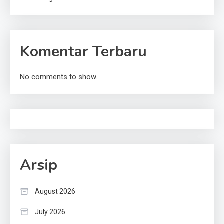
Komentar Terbaru
No comments to show.
Arsip
August 2026
July 2026