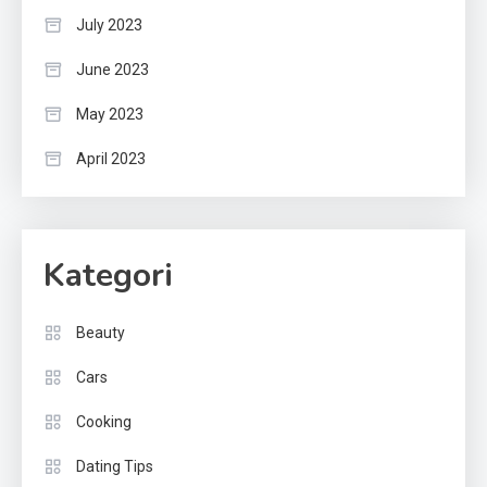
July 2023
June 2023
May 2023
April 2023
Kategori
Beauty
Cars
Cooking
Dating Tips