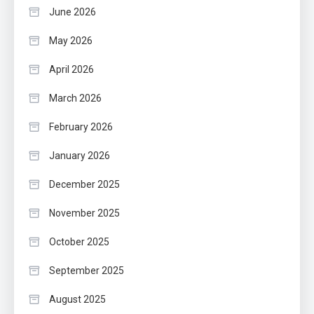
June 2026
May 2026
April 2026
March 2026
February 2026
January 2026
December 2025
November 2025
October 2025
September 2025
August 2025