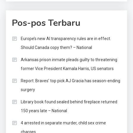
Pos-pos Terbaru
Europe’s new AI transparency rules are in effect.
Should Canada copy them? – National
Arkansas prison inmate pleads guilty to threatening
former Vice President Kamala Harris, US senators
Report: Braves’ top pick AJ Gracia has season-ending
surgery
Library book found sealed behind fireplace returned
150 years late – National
4 arrested in separate murder, child sex crime
charges