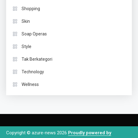
Shopping
Skin
Soap Operas
Style
Tak Berkategori
Technology
Wellness
Copyright © azure-news 2026
Proudly powered by