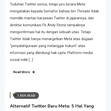
Tuduhan Twitter serius, tetapi juru bicara Meta
mengatakan kepada Semafor bahwa tim Threads tidak
memiliki mantan karyawan Twitter di jajarannya, dan
direktur komunikasi Fb Andy Stone tampaknya
mengonfirmasi hal itu dengan sebuah utas. Tetapi
Twitter tidak hanya menargetkan Meta atas dugaan
“penyalahgunaan yang melanggar hukum” atas
informasi yang dilindungi hak cipta. Platform media
sosial milik […]
Read More
Technology
1 MIN READ
Alternatif Twitter Baru Meta: 5 Hal Yang