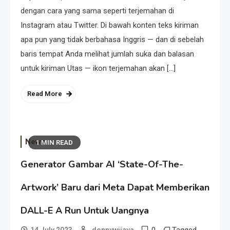
dengan cara yang sama seperti terjemahan di
Instagram atau Twitter. Di bawah konten teks kiriman
apa pun yang tidak berbahasa Inggris — dan di sebelah
baris tempat Anda melihat jumlah suka dan balasan
untuk kiriman Utas — ikon terjemahan akan […]
Read More
News
1 MIN READ
Generator Gambar AI ‘State-Of-The-
Artwork’ Baru dari Meta Dapat Memberikan
DALL-E A Run Untuk Uangnya