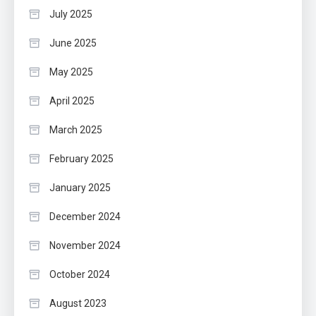
July 2025
June 2025
May 2025
April 2025
March 2025
February 2025
January 2025
December 2024
November 2024
October 2024
August 2023