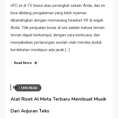
UFC ini di TV biasa atau perangkat seluler Anda, dan ini
bisa dibilang pengalaman yang lebih nyaman
dibandingkan dengan memasang headset VR di wajah
Anda. Titik penjualan besar di sini adalah bahwa teman-
teman dapat berkumpul, dengan cara berbicara, dan
menyaksikan pertarungan seolah-olah mereka duduk
berdekatan meskipun ada jarak […]
Read More
News
1 MIN READ
Alat Riset AI Meta Terbaru Membuat Musik
Dari Anjuran Teks