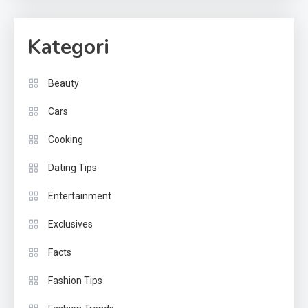
Kategori
Beauty
Cars
Cooking
Dating Tips
Entertainment
Exclusives
Facts
Fashion Tips