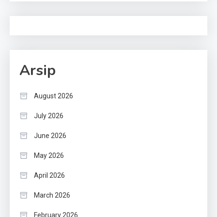
Arsip
August 2026
July 2026
June 2026
May 2026
April 2026
March 2026
February 2026