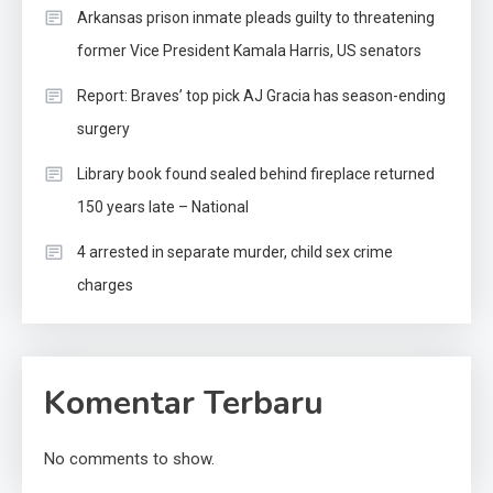
Arkansas prison inmate pleads guilty to threatening
former Vice President Kamala Harris, US senators
Report: Braves’ top pick AJ Gracia has season-ending
surgery
Library book found sealed behind fireplace returned
150 years late – National
4 arrested in separate murder, child sex crime
charges
Komentar Terbaru
No comments to show.