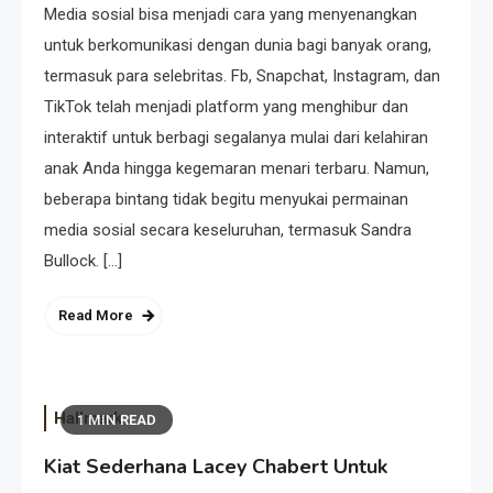
Media sosial bisa menjadi cara yang menyenangkan
untuk berkomunikasi dengan dunia bagi banyak orang,
termasuk para selebritas. Fb, Snapchat, Instagram, dan
TikTok telah menjadi platform yang menghibur dan
interaktif untuk berbagi segalanya mulai dari kelahiran
anak Anda hingga kegemaran menari terbaru. Namun,
beberapa bintang tidak begitu menyukai permainan
media sosial secara keseluruhan, termasuk Sandra
Bullock. […]
Read More
Hallmark
1 MIN READ
Kiat Sederhana Lacey Chabert Untuk