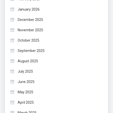
January 2026
December 2025
November 2025
October 2025
September 2025
August 2025
July 2025
June 2025
May 2025
April 2025
March 2025