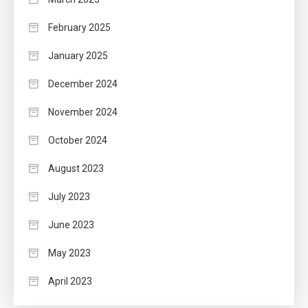
February 2025
January 2025
December 2024
November 2024
October 2024
August 2023
July 2023
June 2023
May 2023
April 2023