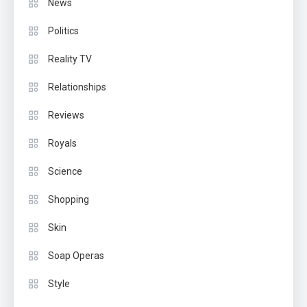
News
Politics
Reality TV
Relationships
Reviews
Royals
Science
Shopping
Skin
Soap Operas
Style