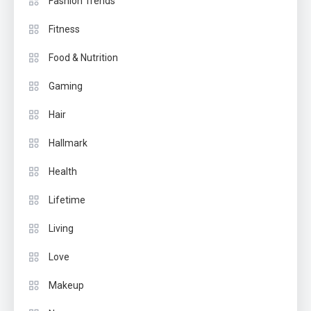
Fashion Trends
Fitness
Food & Nutrition
Gaming
Hair
Hallmark
Health
Lifetime
Living
Love
Makeup