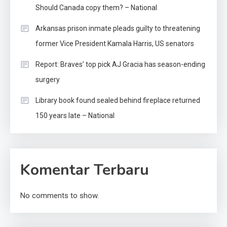
Should Canada copy them? – National
Arkansas prison inmate pleads guilty to threatening
former Vice President Kamala Harris, US senators
Report: Braves’ top pick AJ Gracia has season-ending
surgery
Library book found sealed behind fireplace returned
150 years late – National
Komentar Terbaru
No comments to show.