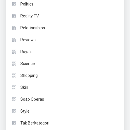
Politics
Reality TV
Relationships
Reviews
Royals
Science
Shopping
Skin
Soap Operas
Style
Tak Berkategori