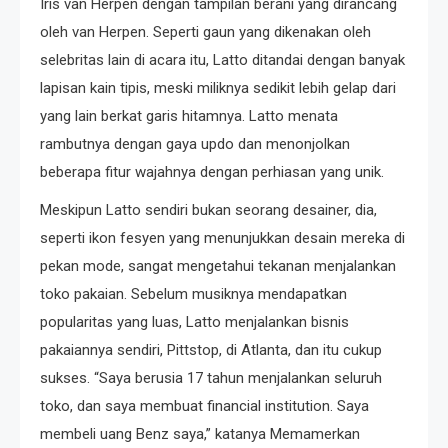
Iris van Herpen dengan tampilan berani yang dirancang
oleh van Herpen. Seperti gaun yang dikenakan oleh
selebritas lain di acara itu, Latto ditandai dengan banyak
lapisan kain tipis, meski miliknya sedikit lebih gelap dari
yang lain berkat garis hitamnya. Latto menata
rambutnya dengan gaya updo dan menonjolkan
beberapa fitur wajahnya dengan perhiasan yang unik.
Meskipun Latto sendiri bukan seorang desainer, dia,
seperti ikon fesyen yang menunjukkan desain mereka di
pekan mode, sangat mengetahui tekanan menjalankan
toko pakaian. Sebelum musiknya mendapatkan
popularitas yang luas, Latto menjalankan bisnis
pakaiannya sendiri, Pittstop, di Atlanta, dan itu cukup
sukses. “Saya berusia 17 tahun menjalankan seluruh
toko, dan saya membuat financial institution. Saya
membeli uang Benz saya,” katanya Memamerkan