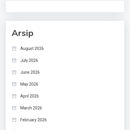
Arsip
August 2026
July 2026
June 2026
May 2026
April 2026
March 2026
February 2026