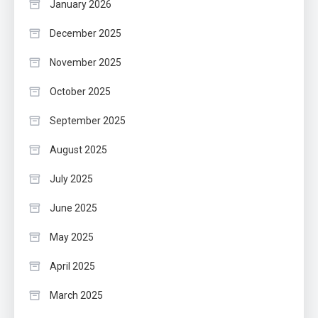
January 2026
December 2025
November 2025
October 2025
September 2025
August 2025
July 2025
June 2025
May 2025
April 2025
March 2025