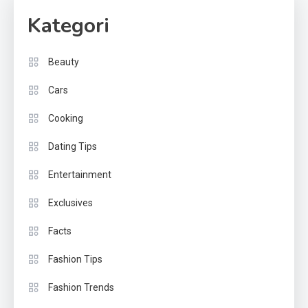
Kategori
Beauty
Cars
Cooking
Dating Tips
Entertainment
Exclusives
Facts
Fashion Tips
Fashion Trends