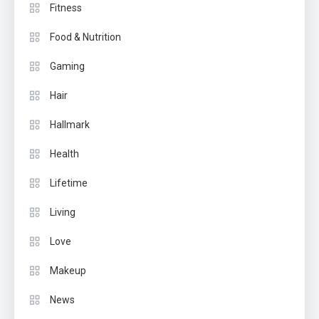
Fitness
Food & Nutrition
Gaming
Hair
Hallmark
Health
Lifetime
Living
Love
Makeup
News