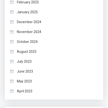
February 2025
January 2025
December 2024
November 2024
October 2024
August 2023
July 2023
June 2023
May 2023
April 2023