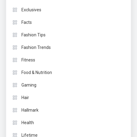
Exclusives
Facts
Fashion Tips
Fashion Trends
Fitness
Food & Nutrition
Gaming
Hair
Hallmark
Health
Lifetime