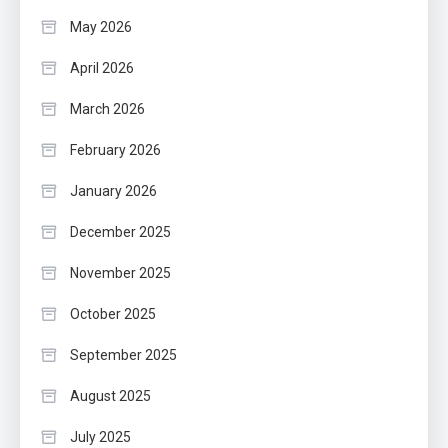
May 2026
April 2026
March 2026
February 2026
January 2026
December 2025
November 2025
October 2025
September 2025
August 2025
July 2025