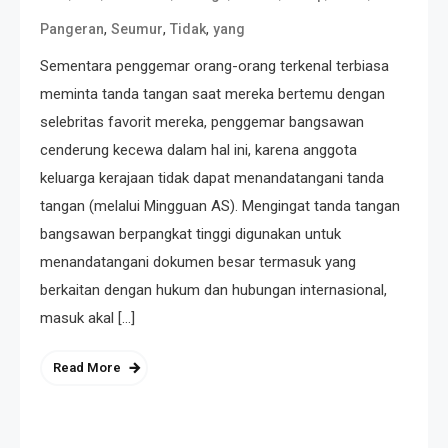
,
,
,
Pangeran
Seumur
Tidak
yang
Sementara penggemar orang-orang terkenal terbiasa
meminta tanda tangan saat mereka bertemu dengan
selebritas favorit mereka, penggemar bangsawan
cenderung kecewa dalam hal ini, karena anggota
keluarga kerajaan tidak dapat menandatangani tanda
tangan (melalui Mingguan AS). Mengingat tanda tangan
bangsawan berpangkat tinggi digunakan untuk
menandatangani dokumen besar termasuk yang
berkaitan dengan hukum dan hubungan internasional,
masuk akal […]
Read More