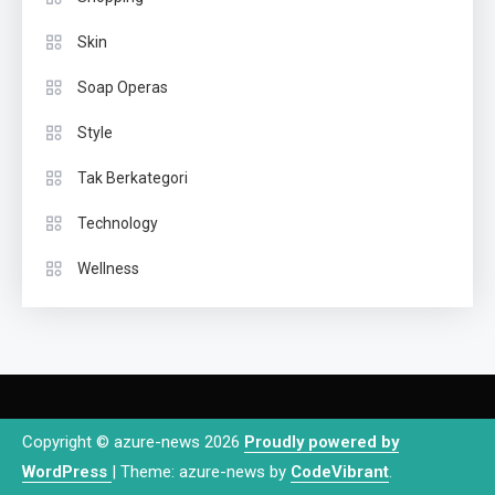
Skin
Soap Operas
Style
Tak Berkategori
Technology
Wellness
Copyright © azure-news 2026
Proudly powered by
WordPress
|
Theme: azure-news by
CodeVibrant
.