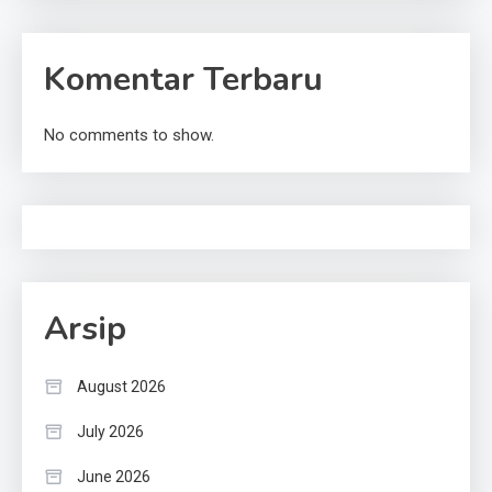
Komentar Terbaru
No comments to show.
Arsip
August 2026
July 2026
June 2026