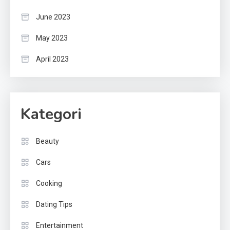
June 2023
May 2023
April 2023
Kategori
Beauty
Cars
Cooking
Dating Tips
Entertainment