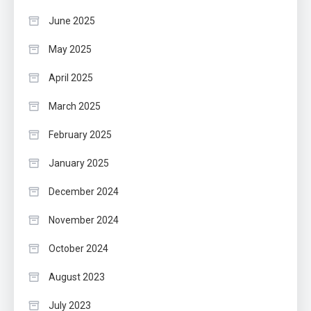
June 2025
May 2025
April 2025
March 2025
February 2025
January 2025
December 2024
November 2024
October 2024
August 2023
July 2023