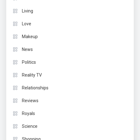
Living
Love
Makeup
News
Politics
Reality TV
Relationships
Reviews
Royals
Science
Shopping