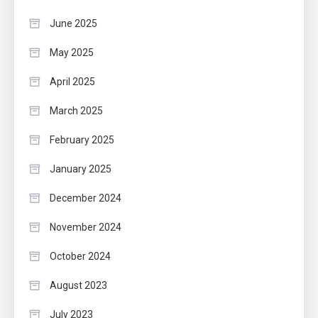
June 2025
May 2025
April 2025
March 2025
February 2025
January 2025
December 2024
November 2024
October 2024
August 2023
July 2023