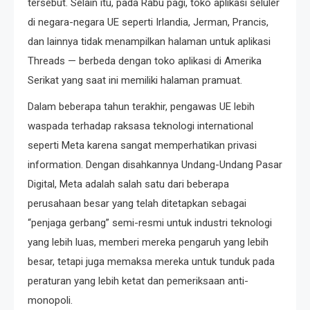
tersebut. Selain itu, pada Rabu pagi, toko aplikasi seluler
di negara-negara UE seperti Irlandia, Jerman, Prancis,
dan lainnya tidak menampilkan halaman untuk aplikasi
Threads — berbeda dengan toko aplikasi di Amerika
Serikat yang saat ini memiliki halaman pramuat.
Dalam beberapa tahun terakhir, pengawas UE lebih
waspada terhadap raksasa teknologi international
seperti Meta karena sangat memperhatikan privasi
information. Dengan disahkannya Undang-Undang Pasar
Digital, Meta adalah salah satu dari beberapa
perusahaan besar yang telah ditetapkan sebagai
“penjaga gerbang” semi-resmi untuk industri teknologi
yang lebih luas, memberi mereka pengaruh yang lebih
besar, tetapi juga memaksa mereka untuk tunduk pada
peraturan yang lebih ketat dan pemeriksaan anti-
monopoli.