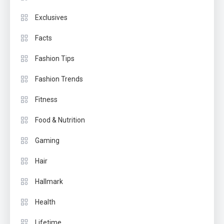
Exclusives
Facts
Fashion Tips
Fashion Trends
Fitness
Food & Nutrition
Gaming
Hair
Hallmark
Health
Lifetime