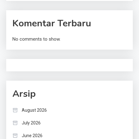
Komentar Terbaru
No comments to show.
Arsip
August 2026
July 2026
June 2026