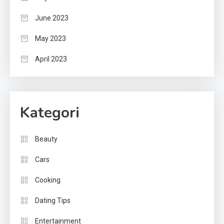
June 2023
May 2023
April 2023
Kategori
Beauty
Cars
Cooking
Dating Tips
Entertainment