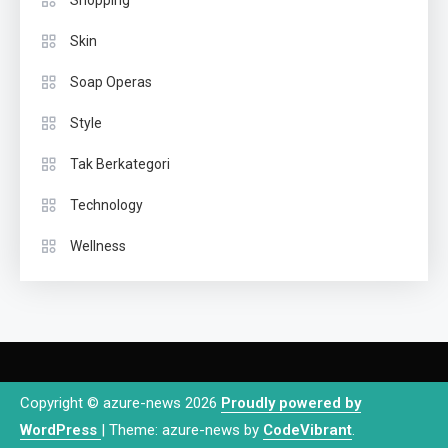
Shopping
Skin
Soap Operas
Style
Tak Berkategori
Technology
Wellness
Copyright © azure-news 2026
Proudly powered by
WordPress
|
Theme: azure-news by
CodeVibrant
.