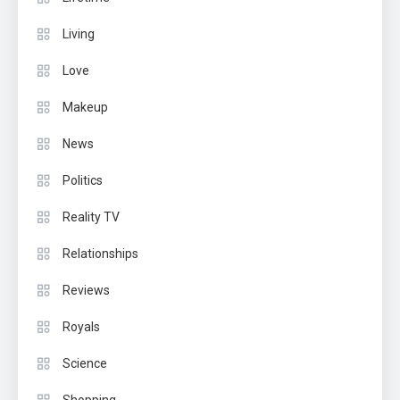
Living
Love
Makeup
News
Politics
Reality TV
Relationships
Reviews
Royals
Science