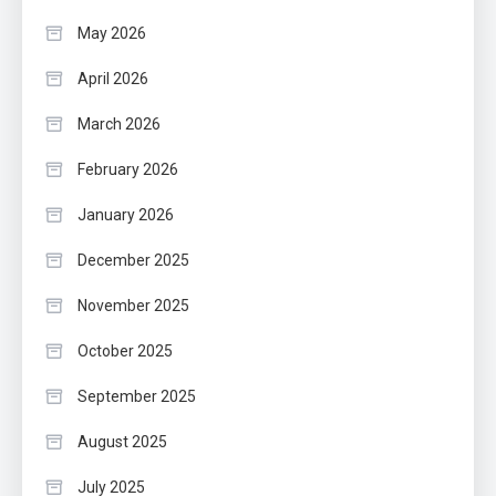
May 2026
April 2026
March 2026
February 2026
January 2026
December 2025
November 2025
October 2025
September 2025
August 2025
July 2025