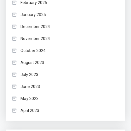
February 2025
January 2025
December 2024
November 2024
October 2024
August 2023
July 2023
June 2023
May 2023
April 2023