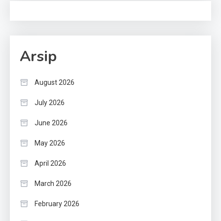
Arsip
August 2026
July 2026
June 2026
May 2026
April 2026
March 2026
February 2026