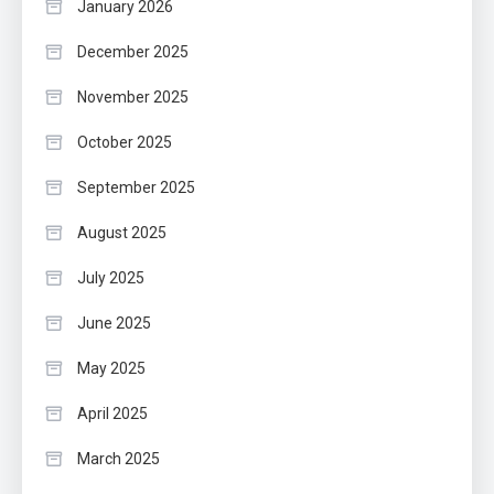
January 2026
December 2025
November 2025
October 2025
September 2025
August 2025
July 2025
June 2025
May 2025
April 2025
March 2025