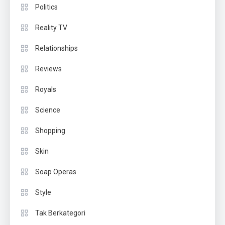
Politics
Reality TV
Relationships
Reviews
Royals
Science
Shopping
Skin
Soap Operas
Style
Tak Berkategori