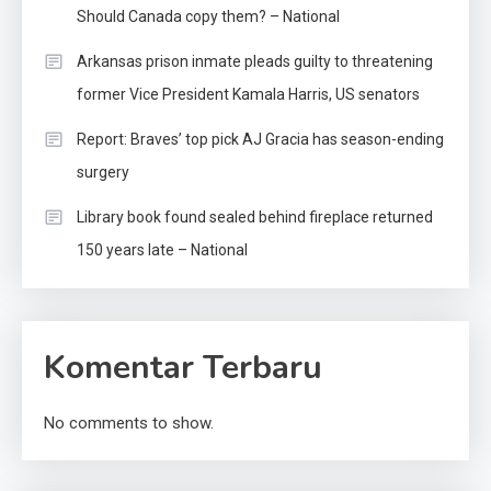
Should Canada copy them? – National
Arkansas prison inmate pleads guilty to threatening
former Vice President Kamala Harris, US senators
Report: Braves’ top pick AJ Gracia has season-ending
surgery
Library book found sealed behind fireplace returned
150 years late – National
Komentar Terbaru
No comments to show.