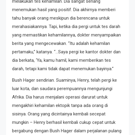
melakukan tes kehamilan. Dia sangat senang
menemukan hasil yang positif. Dia akhirnya memberi
tahu banyak orang meskipun dia berencana untuk
merahasiakannya. Tapi, ketika dia pergi untuk tes darah
yang memastikan kehamilannya, dokter menyampaikan
berita yang mengecewakan. “Itu adalah kehamilan
pertamaku,” katanya. “…Saya pergi ke kantor dokter dan
dia berkata, ‘Ya, kamu hamil, kami memberikan tes
darah, tetapi kami tidak dapat menemukan bayinya.”
Bush Hager sendirian. Suaminya, Henry, telah pergi ke
luar kota, dan saudara perempuannya mengunjungi
Afrika. Dia harus menjalani operasi darurat untuk
mengakhiri kehamilan ektopik tanpa ada orang di
sisinya. Orang yang dicintainya kembali secepat
mungkin – Henry berhasil kembali cukup cepat untuk
bergabung dengan Bush Hager dalam perjalanan pulang