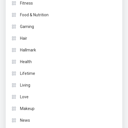
Fitness
Food & Nutrition
Gaming
Hair
Hallmark
Health
Lifetime
Living
Love
Makeup
News