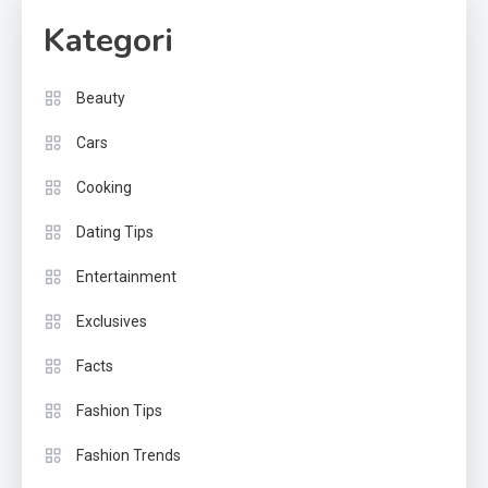
Kategori
Beauty
Cars
Cooking
Dating Tips
Entertainment
Exclusives
Facts
Fashion Tips
Fashion Trends