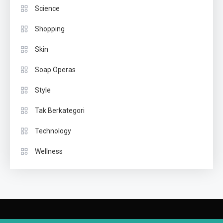
Science
Shopping
Skin
Soap Operas
Style
Tak Berkategori
Technology
Wellness