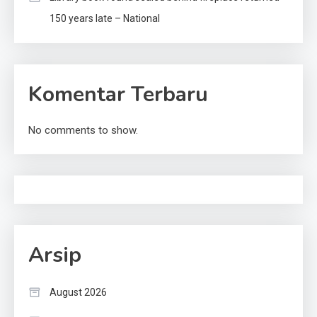
150 years late – National
Komentar Terbaru
No comments to show.
Arsip
August 2026