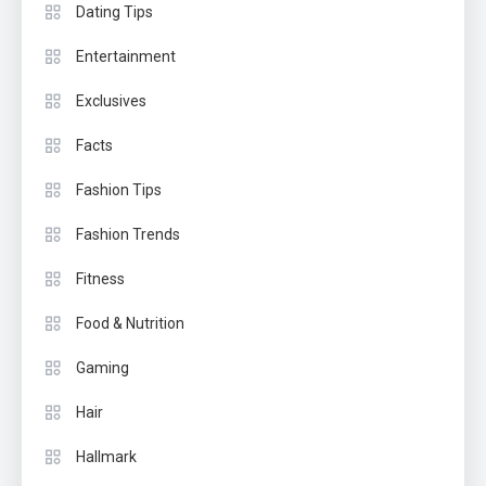
Dating Tips
Entertainment
Exclusives
Facts
Fashion Tips
Fashion Trends
Fitness
Food & Nutrition
Gaming
Hair
Hallmark