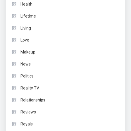
Health
Lifetime
Living
Love
Makeup
News
Politics
Reality TV
Relationships
Reviews
Royals