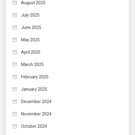
August 2025
July 2025
June 2025
May 2025
April 2025
March 2025
February 2025
January 2025
December 2024
November 2024
October 2024