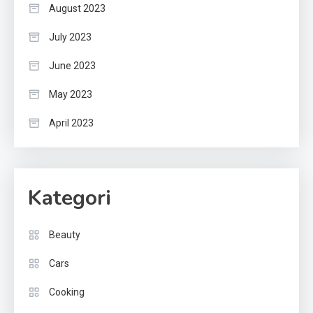
August 2023
July 2023
June 2023
May 2023
April 2023
Kategori
Beauty
Cars
Cooking