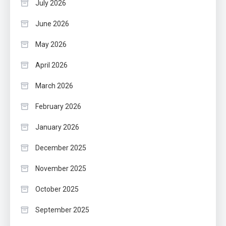
July 2026
June 2026
May 2026
April 2026
March 2026
February 2026
January 2026
December 2025
November 2025
October 2025
September 2025