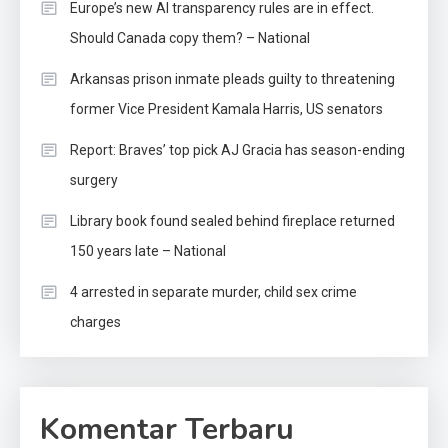
Europe’s new AI transparency rules are in effect.
Should Canada copy them? – National
Arkansas prison inmate pleads guilty to threatening
former Vice President Kamala Harris, US senators
Report: Braves’ top pick AJ Gracia has season-ending
surgery
Library book found sealed behind fireplace returned
150 years late – National
4 arrested in separate murder, child sex crime
charges
Komentar Terbaru