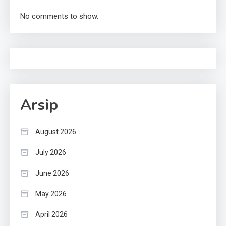
No comments to show.
Arsip
August 2026
July 2026
June 2026
May 2026
April 2026