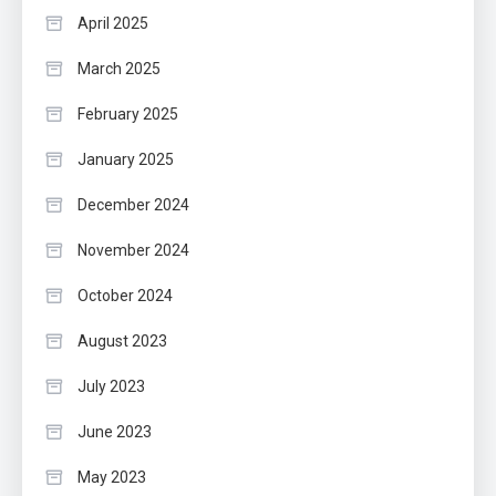
April 2025
March 2025
February 2025
January 2025
December 2024
November 2024
October 2024
August 2023
July 2023
June 2023
May 2023