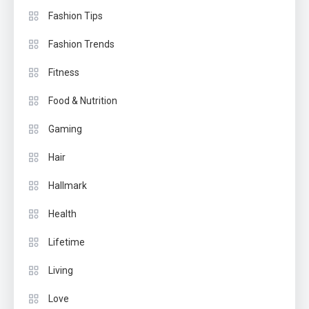
Fashion Tips
Fashion Trends
Fitness
Food & Nutrition
Gaming
Hair
Hallmark
Health
Lifetime
Living
Love