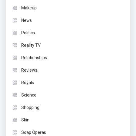
Makeup
News
Politics
Reality TV
Relationships
Reviews
Royals
Science
Shopping
Skin
Soap Operas