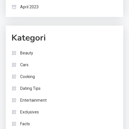
April 2023
Kategori
Beauty
Cars
Cooking
Dating Tips
Entertainment
Exclusives
Facts