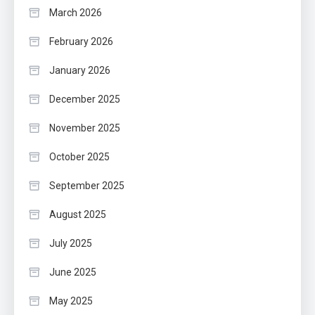
March 2026
February 2026
January 2026
December 2025
November 2025
October 2025
September 2025
August 2025
July 2025
June 2025
May 2025