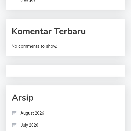
charges
Komentar Terbaru
No comments to show.
Arsip
August 2026
July 2026