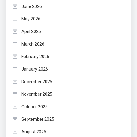
June 2026
May 2026
April 2026
March 2026
February 2026
January 2026
December 2025
November 2025
October 2025
September 2025
August 2025