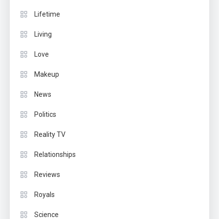
Lifetime
Living
Love
Makeup
News
Politics
Reality TV
Relationships
Reviews
Royals
Science