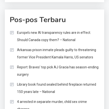
Pos-pos Terbaru
Europe’s new AI transparency rules are in effect.
Should Canada copy them? – National
Arkansas prison inmate pleads guilty to threatening
former Vice President Kamala Harris, US senators
Report: Braves’ top pick AJ Gracia has season-ending
surgery
Library book found sealed behind fireplace returned
150 years late – National
4 arrested in separate murder, child sex crime