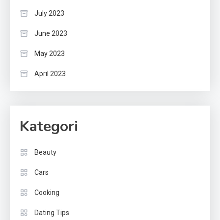
July 2023
June 2023
May 2023
April 2023
Kategori
Beauty
Cars
Cooking
Dating Tips