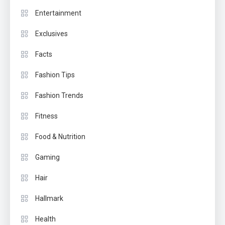
Entertainment
Exclusives
Facts
Fashion Tips
Fashion Trends
Fitness
Food & Nutrition
Gaming
Hair
Hallmark
Health