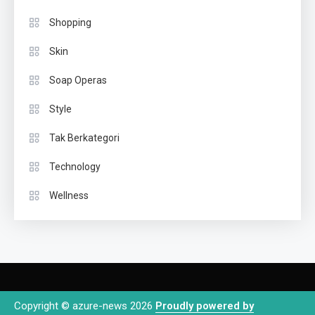
Shopping
Skin
Soap Operas
Style
Tak Berkategori
Technology
Wellness
Copyright © azure-news 2026
Proudly powered by