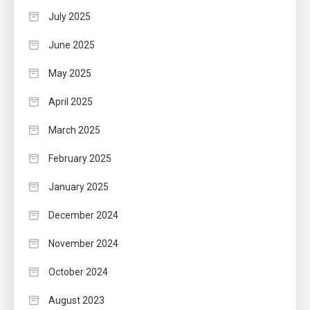
July 2025
June 2025
May 2025
April 2025
March 2025
February 2025
January 2025
December 2024
November 2024
October 2024
August 2023