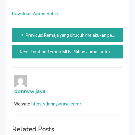
Download Anime Batch
Post
Previous:
Remaja yang dituduh melakukan penembakan massal sebelum pesta dansa Brownsville muncul di pengadilan
navigation
Next:
Taruhan Terbaik MLB: Pilihan Jumat untuk Cardinals-Cubs dan Red Sox-Angels
donnywijaya
Website
https://donnywijaya.com/
Related Posts