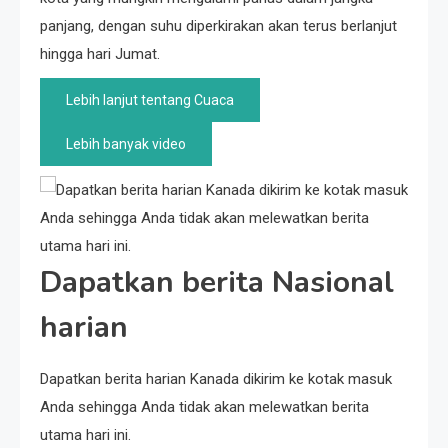
panjang, dengan suhu diperkirakan akan terus berlanjut
hingga hari Jumat.
Lebih lanjut tentang Cuaca
Lebih banyak video
Dapatkan berita Nasional
harian
Dapatkan berita harian Kanada dikirim ke kotak masuk
Anda sehingga Anda tidak akan melewatkan berita
utama hari ini.