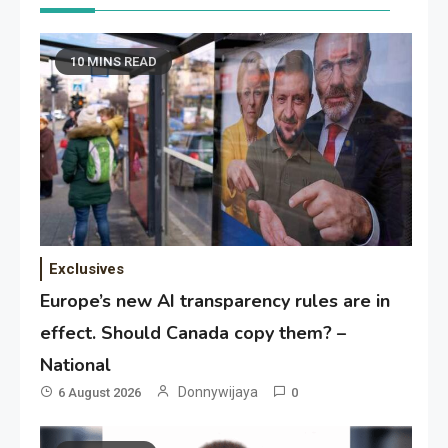
10 MINS READ
Exclusives
Europe’s new AI transparency rules are in
effect. Should Canada copy them? –
National
Donnywijaya
6 August 2026
0