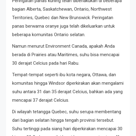
Peringatan panas kuning telah diberlakukan di beberapa
bagian Alberta, Saskatchewan, Ontario, Northwest
Territories, Quebec dan New Brunswick. Peringatan
panas berwarna oranye juga telah dikeluarkan untuk
beberapa komunitas Ontario selatan.
Namun menurut Environment Canada, apakah Anda
berada di Prairies atau Maritimes, suhu bisa mencapai
30 derajat Celcius pada hari Rabu.
Tempat-tempat seperti ibu kota negara, Ottawa, dan
komunitas hingga Windsor diperkirakan akan mengalami
suhu antara 31 dan 35 derajat Celcius, bahkan ada yang
mencapai 37 derajat Celcius.
Di wilayah tetangga Quebec, suhu serupa membentang
dari bagian selatan hingga tengah provinsi tersebut.
Suhu tertinggi pada siang hari diperkirakan mencapai 30