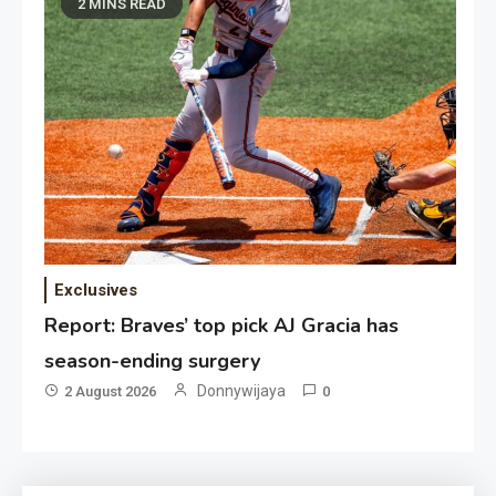
2 MINS READ
Exclusives
Report: Braves’ top pick AJ Gracia has
season-ending surgery
Donnywijaya
2 August 2026
0