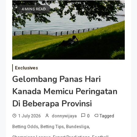
4 MINS READ
Exclusives
Gelombang Panas Hari
Kanada Memicu Peringatan
Di Beberapa Provinsi
0
Tagged
1 July 2026
donnywijaya
,
,
,
Betting Odds
Betting Tips
Bundesliga