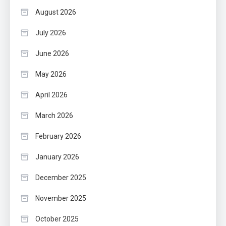
August 2026
July 2026
June 2026
May 2026
April 2026
March 2026
February 2026
January 2026
December 2025
November 2025
October 2025