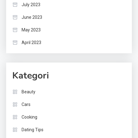
July 2023
June 2023
May 2023
April 2023
Kategori
Beauty
Cars
Cooking
Dating Tips