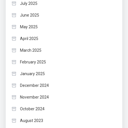
July 2025
June 2025
May 2025
April 2025
March 2025
February 2025
January 2025
December 2024
November 2024
October 2024
August 2023