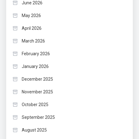
June 2026
May 2026
April 2026
March 2026
February 2026
January 2026
December 2025
November 2025
October 2025
September 2025
August 2025