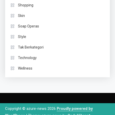
Shopping
Skin
Soap Operas
Style
Tak Berkategori
Technology
Wellness
Copyright © azure-news 2026
Proudly powered by