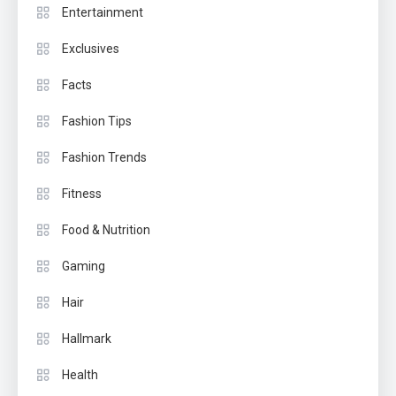
Entertainment
Exclusives
Facts
Fashion Tips
Fashion Trends
Fitness
Food & Nutrition
Gaming
Hair
Hallmark
Health