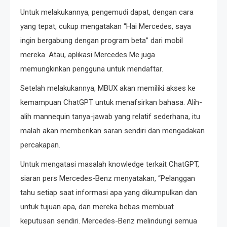
Untuk melakukannya, pengemudi dapat, dengan cara
yang tepat, cukup mengatakan “Hai Mercedes, saya
ingin bergabung dengan program beta” dari mobil
mereka. Atau, aplikasi Mercedes Me juga
memungkinkan pengguna untuk mendaftar.
Setelah melakukannya, MBUX akan memiliki akses ke
kemampuan ChatGPT untuk menafsirkan bahasa. Alih-
alih mannequin tanya-jawab yang relatif sederhana, itu
malah akan memberikan saran sendiri dan mengadakan
percakapan.
Untuk mengatasi masalah knowledge terkait ChatGPT,
siaran pers Mercedes-Benz menyatakan, “Pelanggan
tahu setiap saat informasi apa yang dikumpulkan dan
untuk tujuan apa, dan mereka bebas membuat
keputusan sendiri. Mercedes-Benz melindungi semua