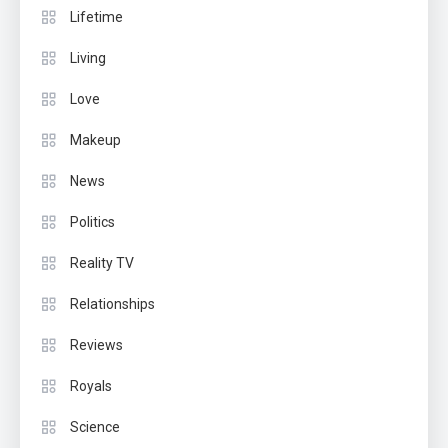
Lifetime
Living
Love
Makeup
News
Politics
Reality TV
Relationships
Reviews
Royals
Science