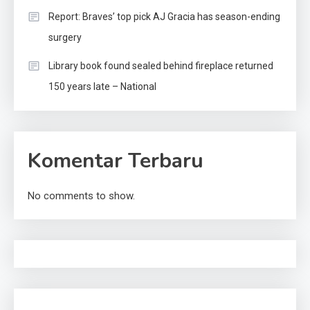
Report: Braves’ top pick AJ Gracia has season-ending
surgery
Library book found sealed behind fireplace returned
150 years late – National
Komentar Terbaru
No comments to show.