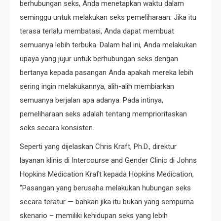
berhubungan seks, Anda menetapkan waktu dalam
seminggu untuk melakukan seks pemeliharaan. Jika itu
terasa terlalu membatasi, Anda dapat membuat
semuanya lebih terbuka. Dalam hal ini, Anda melakukan
upaya yang jujur ​​untuk berhubungan seks dengan
bertanya kepada pasangan Anda apakah mereka lebih
sering ingin melakukannya, alih-alih membiarkan
semuanya berjalan apa adanya. Pada intinya,
pemeliharaan seks adalah tentang memprioritaskan
seks secara konsisten.
Seperti yang dijelaskan Chris Kraft, Ph.D., direktur
layanan klinis di Intercourse and Gender Clinic di Johns
Hopkins Medication Kraft kepada Hopkins Medication,
“Pasangan yang berusaha melakukan hubungan seks
secara teratur — bahkan jika itu bukan yang sempurna
skenario – memiliki kehidupan seks yang lebih