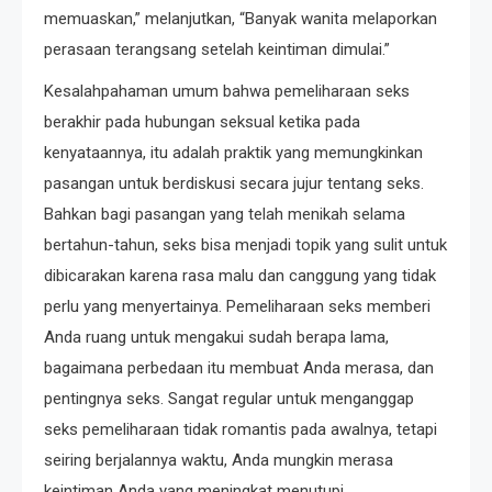
memuaskan,” melanjutkan, “Banyak wanita melaporkan
perasaan terangsang setelah keintiman dimulai.”
Kesalahpahaman umum bahwa pemeliharaan seks
berakhir pada hubungan seksual ketika pada
kenyataannya, itu adalah praktik yang memungkinkan
pasangan untuk berdiskusi secara jujur ​​tentang seks.
Bahkan bagi pasangan yang telah menikah selama
bertahun-tahun, seks bisa menjadi topik yang sulit untuk
dibicarakan karena rasa malu dan canggung yang tidak
perlu yang menyertainya. Pemeliharaan seks memberi
Anda ruang untuk mengakui sudah berapa lama,
bagaimana perbedaan itu membuat Anda merasa, dan
pentingnya seks. Sangat regular untuk menganggap
seks pemeliharaan tidak romantis pada awalnya, tetapi
seiring berjalannya waktu, Anda mungkin merasa
keintiman Anda yang meningkat menutupi