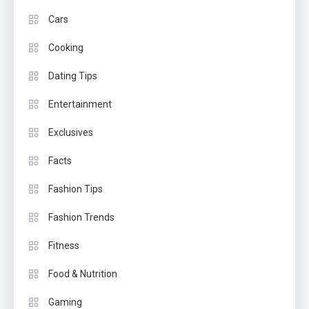
Cars
Cooking
Dating Tips
Entertainment
Exclusives
Facts
Fashion Tips
Fashion Trends
Fitness
Food & Nutrition
Gaming