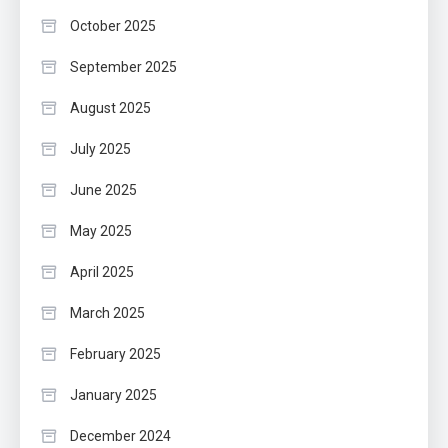
October 2025
September 2025
August 2025
July 2025
June 2025
May 2025
April 2025
March 2025
February 2025
January 2025
December 2024