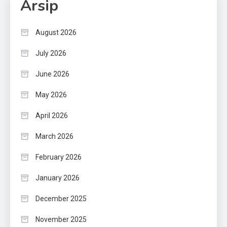
Arsip
August 2026
July 2026
June 2026
May 2026
April 2026
March 2026
February 2026
January 2026
December 2025
November 2025