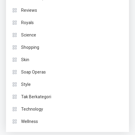
Reviews
Royals
Science
Shopping
Skin
Soap Operas
Style
Tak Berkategori
Technology
Wellness