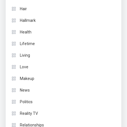
Hair
Hallmark
Health
Lifetime
Living
Love
Makeup
News
Politics
Reality TV
Relationships