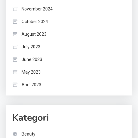
November 2024
October 2024
August 2023
July 2023
June 2023
May 2023
April 2023
Kategori
Beauty