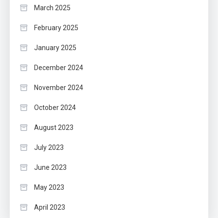
March 2025
February 2025
January 2025
December 2024
November 2024
October 2024
August 2023
July 2023
June 2023
May 2023
April 2023