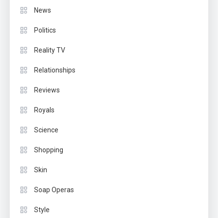
News
Politics
Reality TV
Relationships
Reviews
Royals
Science
Shopping
Skin
Soap Operas
Style