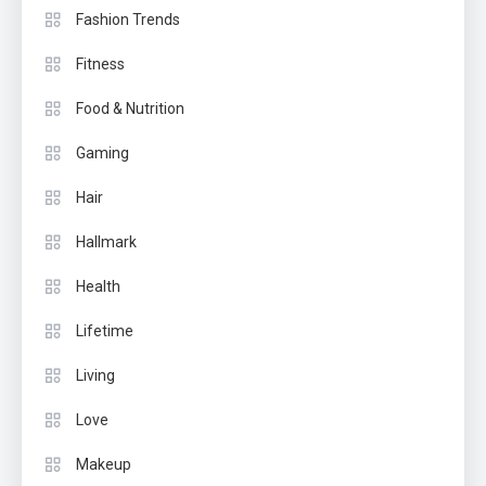
Fashion Trends
Fitness
Food & Nutrition
Gaming
Hair
Hallmark
Health
Lifetime
Living
Love
Makeup