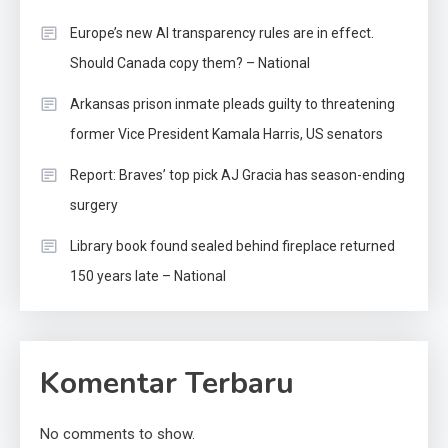
Europe’s new AI transparency rules are in effect.
Should Canada copy them? – National
Arkansas prison inmate pleads guilty to threatening
former Vice President Kamala Harris, US senators
Report: Braves’ top pick AJ Gracia has season-ending
surgery
Library book found sealed behind fireplace returned
150 years late – National
Komentar Terbaru
No comments to show.