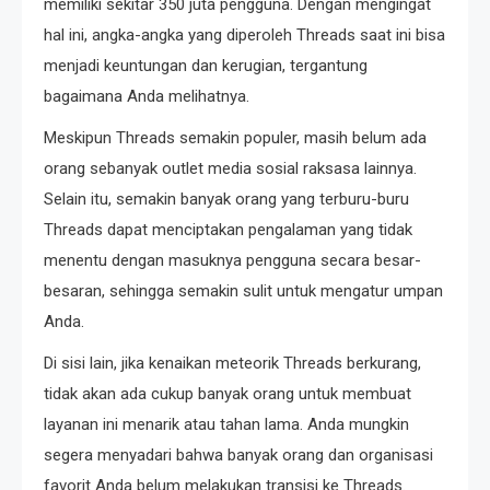
memiliki sekitar 350 juta pengguna. Dengan mengingat
hal ini, angka-angka yang diperoleh Threads saat ini bisa
menjadi keuntungan dan kerugian, tergantung
bagaimana Anda melihatnya.
Meskipun Threads semakin populer, masih belum ada
orang sebanyak outlet media sosial raksasa lainnya.
Selain itu, semakin banyak orang yang terburu-buru
Threads dapat menciptakan pengalaman yang tidak
menentu dengan masuknya pengguna secara besar-
besaran, sehingga semakin sulit untuk mengatur umpan
Anda.
Di sisi lain, jika kenaikan meteorik Threads berkurang,
tidak akan ada cukup banyak orang untuk membuat
layanan ini menarik atau tahan lama. Anda mungkin
segera menyadari bahwa banyak orang dan organisasi
favorit Anda belum melakukan transisi ke Threads.