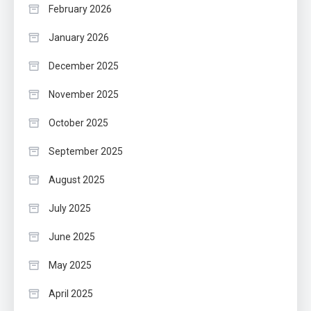
February 2026
January 2026
December 2025
November 2025
October 2025
September 2025
August 2025
July 2025
June 2025
May 2025
April 2025