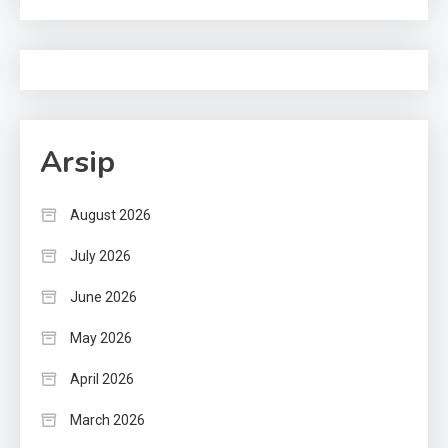
Arsip
August 2026
July 2026
June 2026
May 2026
April 2026
March 2026