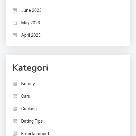
June 2023
May 2023
April 2023
Kategori
Beauty
Cars
Cooking
Dating Tips
Entertainment