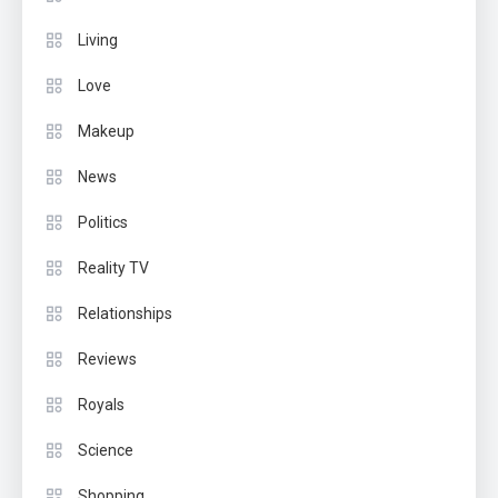
Living
Love
Makeup
News
Politics
Reality TV
Relationships
Reviews
Royals
Science
Shopping