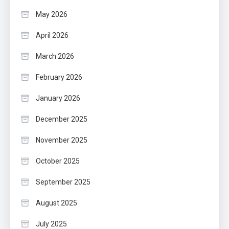
May 2026
April 2026
March 2026
February 2026
January 2026
December 2025
November 2025
October 2025
September 2025
August 2025
July 2025