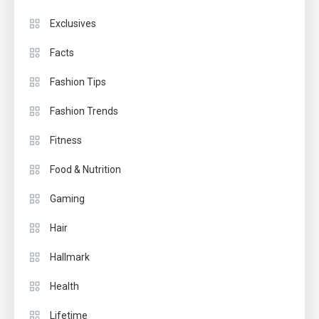
Exclusives
Facts
Fashion Tips
Fashion Trends
Fitness
Food & Nutrition
Gaming
Hair
Hallmark
Health
Lifetime