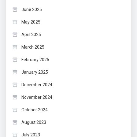
June 2025
May 2025
April 2025
March 2025
February 2025
January 2025
December 2024
November 2024
October 2024
August 2023
July 2023