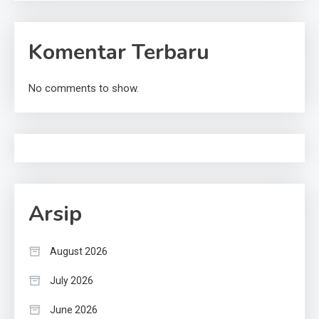
Komentar Terbaru
No comments to show.
Arsip
August 2026
July 2026
June 2026