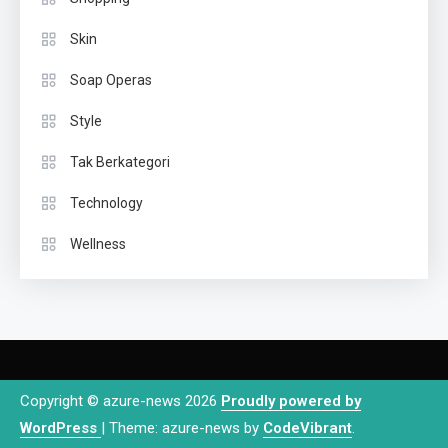
Skin
Soap Operas
Style
Tak Berkategori
Technology
Wellness
Copyright © azure-news 2026
Proudly powered by
WordPress
|
Theme: azure-news by
CodeVibrant
.