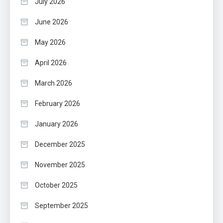
July 2026
June 2026
May 2026
April 2026
March 2026
February 2026
January 2026
December 2025
November 2025
October 2025
September 2025