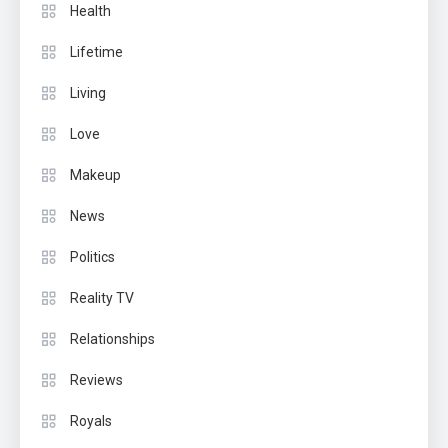
Health
Lifetime
Living
Love
Makeup
News
Politics
Reality TV
Relationships
Reviews
Royals