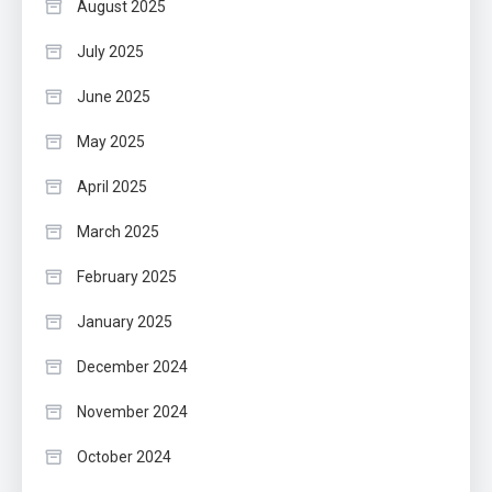
August 2025
July 2025
June 2025
May 2025
April 2025
March 2025
February 2025
January 2025
December 2024
November 2024
October 2024