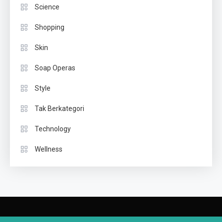
Science
Shopping
Skin
Soap Operas
Style
Tak Berkategori
Technology
Wellness