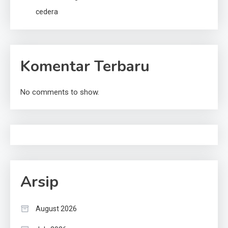
cedera
Komentar Terbaru
No comments to show.
Arsip
August 2026