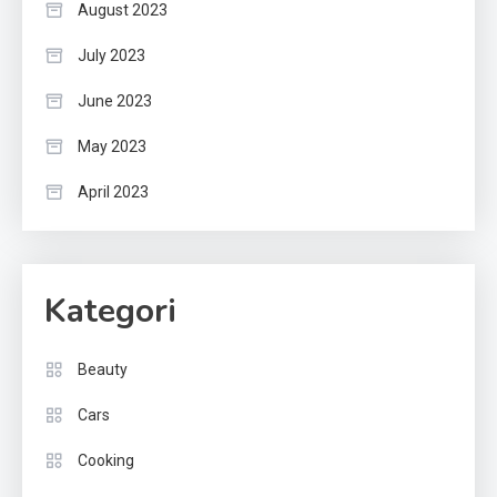
August 2023
July 2023
June 2023
May 2023
April 2023
Kategori
Beauty
Cars
Cooking