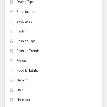
Dating Tips
Entertainment
Exclusives
Facts
Fashion Tips
Fashion Trends
Fitness
Food & Nutrition
Gaming
Hair
Hallmark