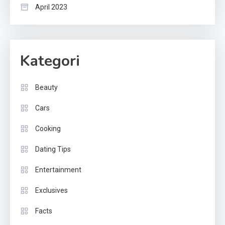
April 2023
Kategori
Beauty
Cars
Cooking
Dating Tips
Entertainment
Exclusives
Facts