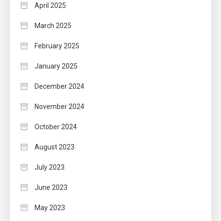
April 2025
March 2025
February 2025
January 2025
December 2024
November 2024
October 2024
August 2023
July 2023
June 2023
May 2023