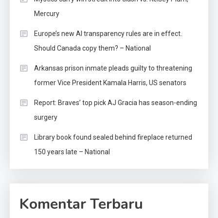
Mercury
Europe’s new AI transparency rules are in effect.
Should Canada copy them? – National
Arkansas prison inmate pleads guilty to threatening
former Vice President Kamala Harris, US senators
Report: Braves’ top pick AJ Gracia has season-ending
surgery
Library book found sealed behind fireplace returned
150 years late – National
Komentar Terbaru