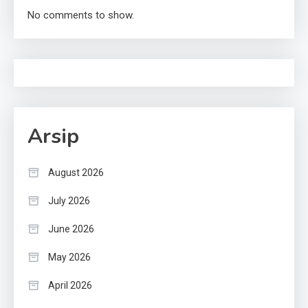
No comments to show.
Arsip
August 2026
July 2026
June 2026
May 2026
April 2026