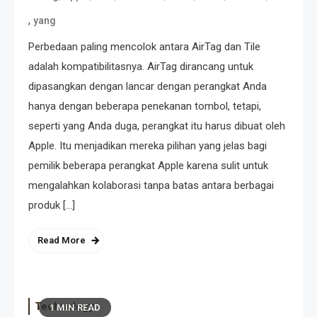
,
yang
Perbedaan paling mencolok antara AirTag dan Tile
adalah kompatibilitasnya. AirTag dirancang untuk
dipasangkan dengan lancar dengan perangkat Anda
hanya dengan beberapa penekanan tombol, tetapi,
seperti yang Anda duga, perangkat itu harus dibuat oleh
Apple. Itu menjadikan mereka pilihan yang jelas bagi
pemilik beberapa perangkat Apple karena sulit untuk
mengalahkan kolaborasi tanpa batas antara berbagai
produk […]
Read More
Technology
1 MIN READ