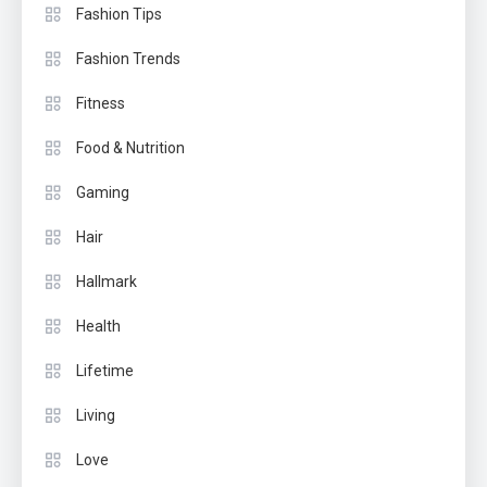
Fashion Tips
Fashion Trends
Fitness
Food & Nutrition
Gaming
Hair
Hallmark
Health
Lifetime
Living
Love