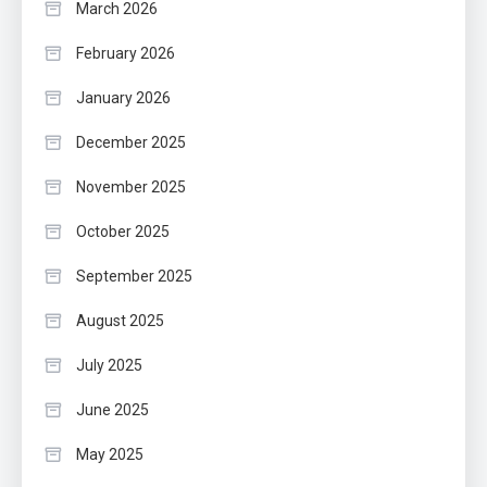
March 2026
February 2026
January 2026
December 2025
November 2025
October 2025
September 2025
August 2025
July 2025
June 2025
May 2025