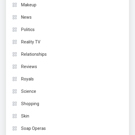
Makeup
News
Politics
Reality TV
Relationships
Reviews
Royals
Science
Shopping
Skin
Soap Operas