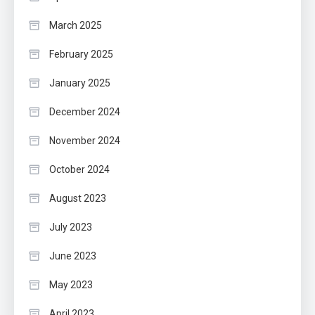
March 2025
February 2025
January 2025
December 2024
November 2024
October 2024
August 2023
July 2023
June 2023
May 2023
April 2023