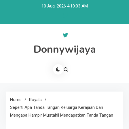
Skip
10 Aug, 2026
4:10:03 AM
to
content
Donnywijaya
Home
Royals
Seperti Apa Tanda Tangan Keluarga Kerajaan Dan
Mengapa Hampir Mustahil Mendapatkan Tanda Tangan