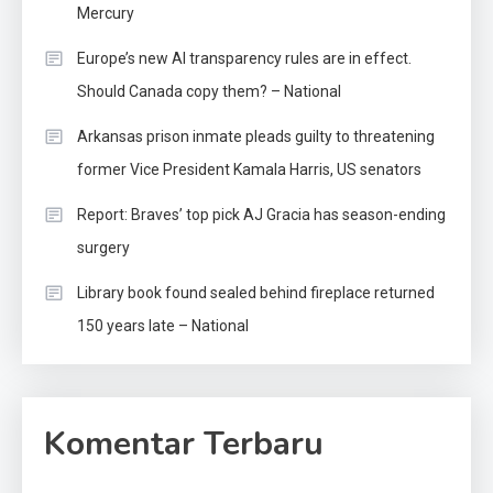
Mercury
Europe’s new AI transparency rules are in effect.
Should Canada copy them? – National
Arkansas prison inmate pleads guilty to threatening
former Vice President Kamala Harris, US senators
Report: Braves’ top pick AJ Gracia has season-ending
surgery
Library book found sealed behind fireplace returned
150 years late – National
Komentar Terbaru