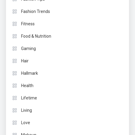
Fashion Trends
Fitness
Food & Nutrition
Gaming
Hair
Hallmark
Health
Lifetime
Living
Love