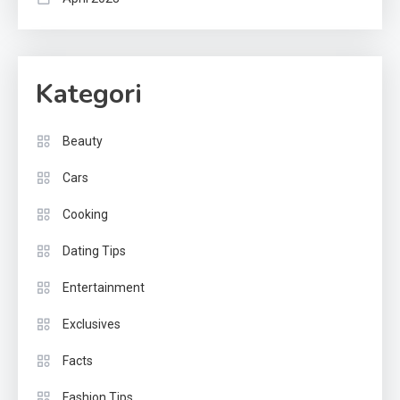
Kategori
Beauty
Cars
Cooking
Dating Tips
Entertainment
Exclusives
Facts
Fashion Tips