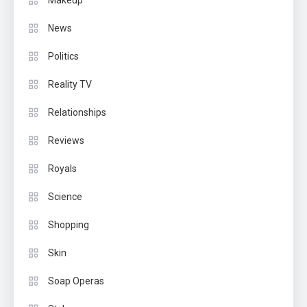
Makeup
News
Politics
Reality TV
Relationships
Reviews
Royals
Science
Shopping
Skin
Soap Operas