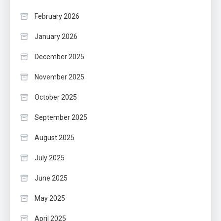
February 2026
January 2026
December 2025
November 2025
October 2025
September 2025
August 2025
July 2025
June 2025
May 2025
April 2025