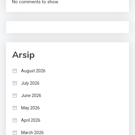
No comments to show.
Arsip
August 2026
July 2026
June 2026
May 2026
April 2026
March 2026