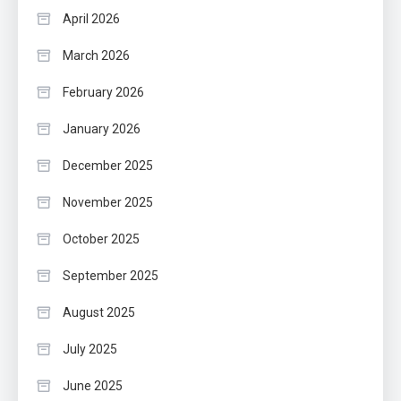
April 2026
March 2026
February 2026
January 2026
December 2025
November 2025
October 2025
September 2025
August 2025
July 2025
June 2025