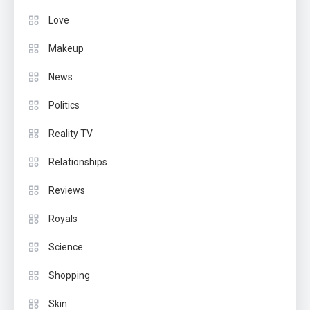
Love
Makeup
News
Politics
Reality TV
Relationships
Reviews
Royals
Science
Shopping
Skin