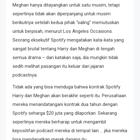
Meghan hanya ditayangkan untuk satu musim, tetapi
sepertinya tidak akan diperpanjang untuk musim
berikutnya setelah kedua pihak “saling” memutuskan
untuk berpisah, menurut Los Angeles Occasions.
Seorang eksekutif Spotify mengatakan kata-kata yang
sangat brutal tentang Harry dan Meghan di tengah
semua drama – dan katakan saja, dia mungkin tidak
sedih melihat pasangan itu keluar dari jajaran
podcastnya.
Tidak ada yang bisa menduga bahwa kontrak Spotify
Harry dan Meghan akan berakhir seperti itu. Perusahaan
mereka menandatangani kontrak dua tahun dengan
Spotify seharga $20 juta yang dilaporkan. Sekarang
sepertinya mereka berharap untuk mengambil
kepositifan podcast mereka di tempat lain … jika mereka
bisa mendapatkan merek dagang itu.