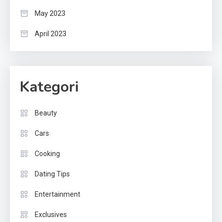
May 2023
April 2023
Kategori
Beauty
Cars
Cooking
Dating Tips
Entertainment
Exclusives