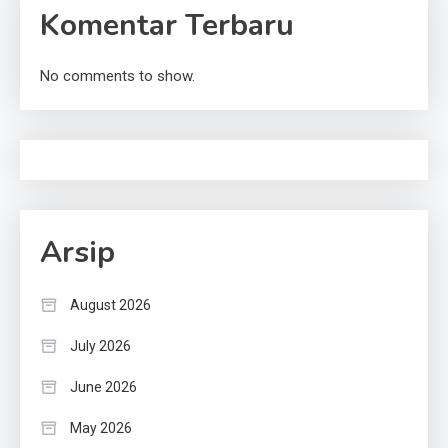
Komentar Terbaru
No comments to show.
Arsip
August 2026
July 2026
June 2026
May 2026