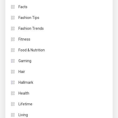
Facts
Fashion Tips
Fashion Trends
Fitness
Food & Nutrition
Gaming
Hair
Hallmark
Health
Lifetime
Living