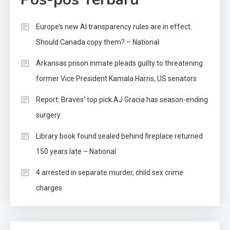
Europe’s new AI transparency rules are in effect.
Should Canada copy them? – National
Arkansas prison inmate pleads guilty to threatening
former Vice President Kamala Harris, US senators
Report: Braves’ top pick AJ Gracia has season-ending
surgery
Library book found sealed behind fireplace returned
150 years late – National
4 arrested in separate murder, child sex crime
charges