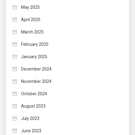
May 2025
April 2025
March 2025
February 2025
January 2025
December 2024
November 2024
October 2024
August 2023
July 2023
June 2023