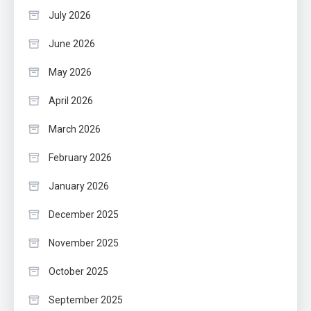
July 2026
June 2026
May 2026
April 2026
March 2026
February 2026
January 2026
December 2025
November 2025
October 2025
September 2025