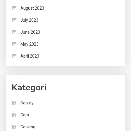
August 2023
July 2023
June 2023
May 2023
April 2023
Kategori
Beauty
Cars
Cooking