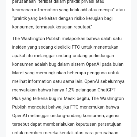
perusahaan “terlibat dalam praktik privasi atau
keamanan information yang tidak adil atau menipu” atau
“praktik yang berkaitan dengan risiko kerugian bagi
konsumen, termasuk kerugian reputasi.”
The Washington Publish melaporkan bahwa salah satu
insiden yang sedang diselidiki FTC untuk menentukan
apakah itu melanggar undang-undang perlindungan
konsumen adalah bug dalam sistem OpenAI pada bulan
Maret yang memungkinkan beberapa pengguna untuk
melihat information satu sama lain. OpenAI sebelumnya
menyatakan bahwa hanya 1,2% pelanggan ChatGPT
Plus yang terkena bug ini. Meski begitu, The Washington
Publish mencatat bahwa jika FTC menemukan bahwa
OpenAI melanggar undang-undang konsumen, agensi
tersebut dapat memberlakukan keputusan persetujuan
untuk memberi mereka kendali atas cara perusahaan