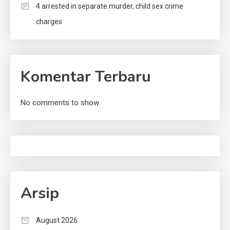
4 arrested in separate murder, child sex crime
charges
Komentar Terbaru
No comments to show.
Arsip
August 2026