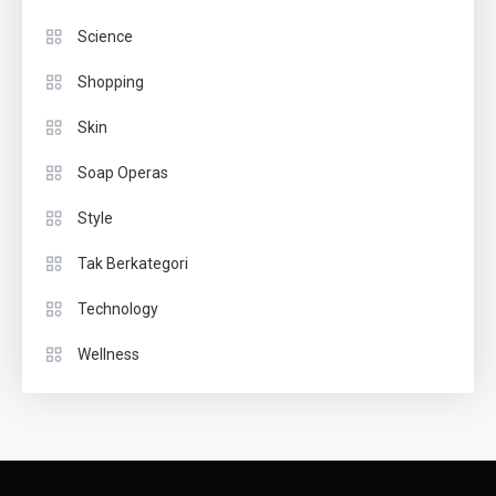
Science
Shopping
Skin
Soap Operas
Style
Tak Berkategori
Technology
Wellness