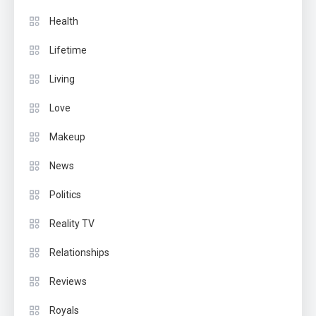
Health
Lifetime
Living
Love
Makeup
News
Politics
Reality TV
Relationships
Reviews
Royals