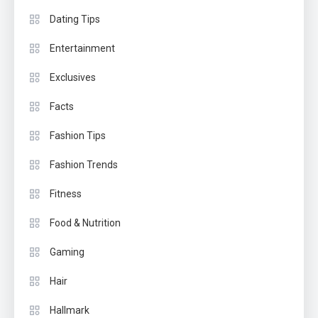
Dating Tips
Entertainment
Exclusives
Facts
Fashion Tips
Fashion Trends
Fitness
Food & Nutrition
Gaming
Hair
Hallmark