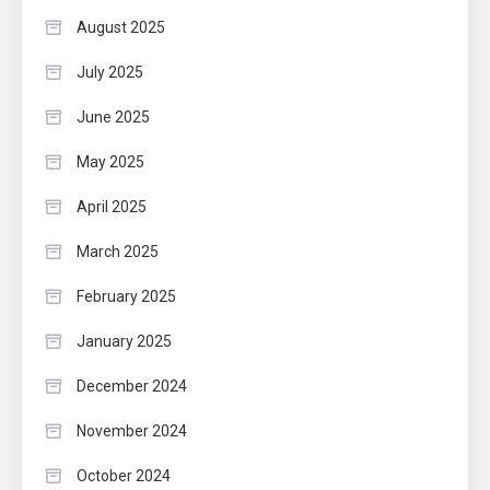
August 2025
July 2025
June 2025
May 2025
April 2025
March 2025
February 2025
January 2025
December 2024
November 2024
October 2024