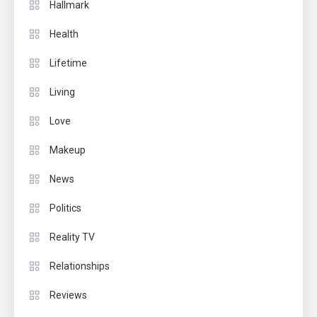
Hallmark
Health
Lifetime
Living
Love
Makeup
News
Politics
Reality TV
Relationships
Reviews