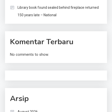
Library book found sealed behind fireplace returned
150 years late – National
Komentar Terbaru
No comments to show.
Arsip
August 2026