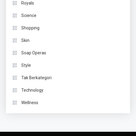
Royals
Science
Shopping
Skin
Soap Operas
Style
Tak Berkategori
Technology
Wellness