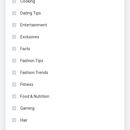
Cooking
Dating Tips
Entertainment
Exclusives
Facts
Fashion Tips
Fashion Trends
Fitness
Food & Nutrition
Gaming
Hair