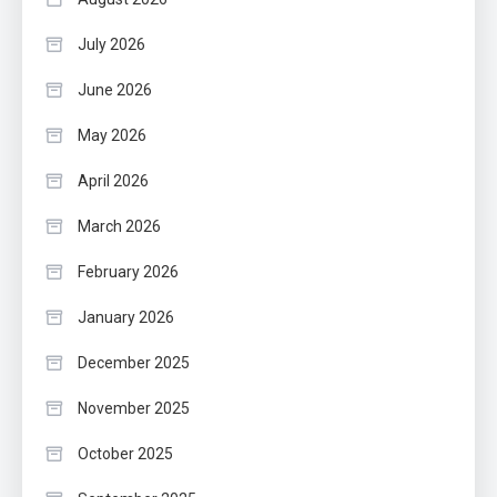
July 2026
June 2026
May 2026
April 2026
March 2026
February 2026
January 2026
December 2025
November 2025
October 2025