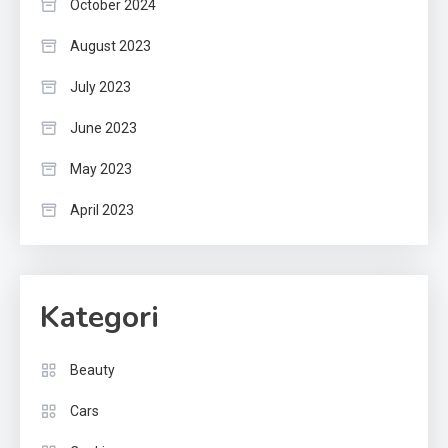
October 2024
August 2023
July 2023
June 2023
May 2023
April 2023
Kategori
Beauty
Cars