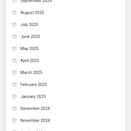
September 2025
August 2025
July 2025
June 2025
May 2025
April 2025
March 2025
February 2025
January 2025
December 2024
November 2024