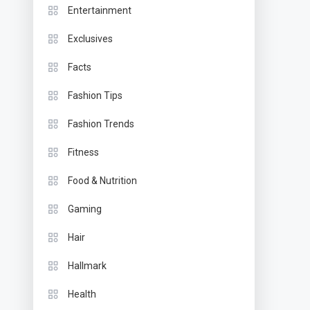
Entertainment
Exclusives
Facts
Fashion Tips
Fashion Trends
Fitness
Food & Nutrition
Gaming
Hair
Hallmark
Health