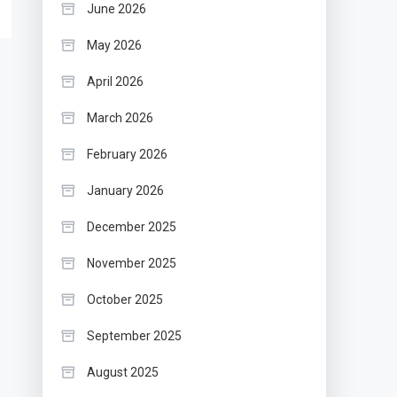
June 2026
May 2026
April 2026
March 2026
February 2026
January 2026
December 2025
November 2025
October 2025
September 2025
August 2025