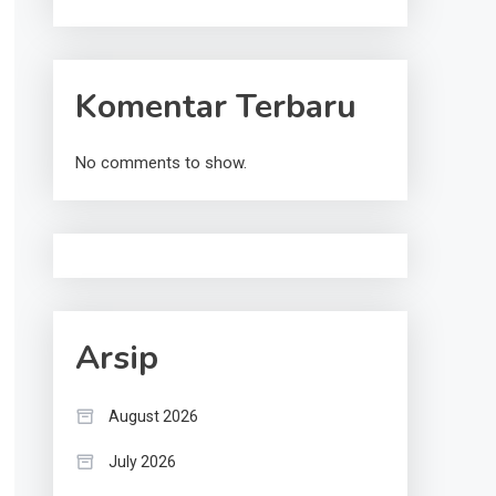
Komentar Terbaru
No comments to show.
Arsip
August 2026
July 2026