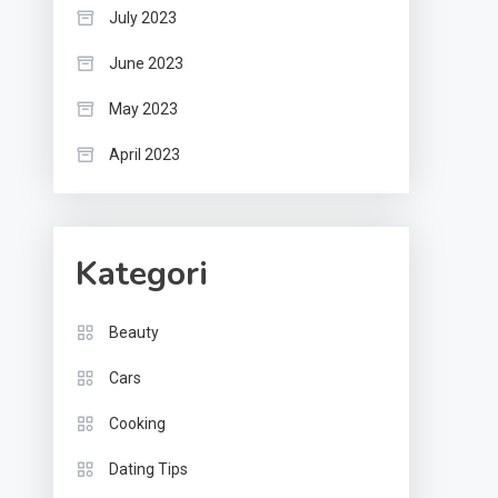
July 2023
June 2023
May 2023
April 2023
Kategori
Beauty
Cars
Cooking
Dating Tips