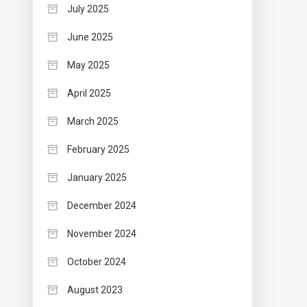
July 2025
June 2025
May 2025
April 2025
March 2025
February 2025
January 2025
December 2024
November 2024
October 2024
August 2023