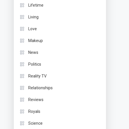
Lifetime
Living
Love
Makeup
News
Politics
Reality TV
Relationships
Reviews
Royals
Science