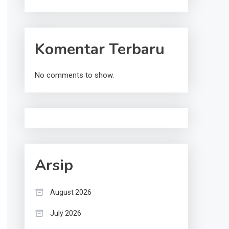
Komentar Terbaru
No comments to show.
Arsip
August 2026
July 2026