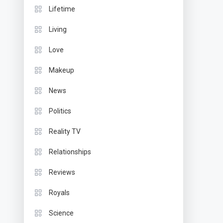
Lifetime
Living
Love
Makeup
News
Politics
Reality TV
Relationships
Reviews
Royals
Science