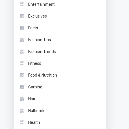
Entertainment
Exclusives
Facts
Fashion Tips
Fashion Trends
Fitness
Food & Nutrition
Gaming
Hair
Hallmark
Health