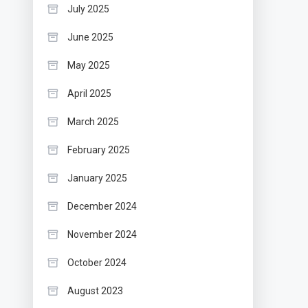
July 2025
June 2025
May 2025
April 2025
March 2025
February 2025
January 2025
December 2024
November 2024
October 2024
August 2023