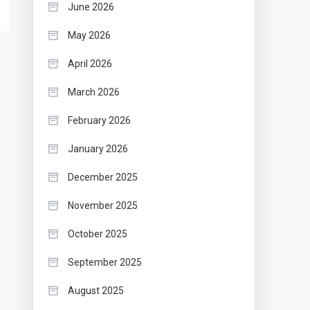
June 2026
May 2026
April 2026
March 2026
February 2026
January 2026
December 2025
November 2025
October 2025
September 2025
August 2025