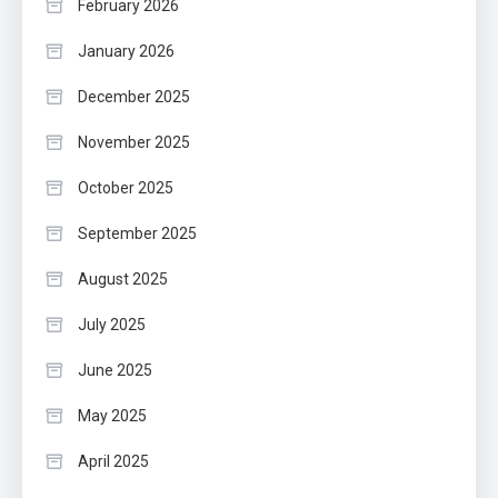
February 2026
January 2026
December 2025
November 2025
October 2025
September 2025
August 2025
July 2025
June 2025
May 2025
April 2025