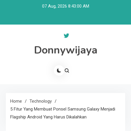
Skip
07 Aug, 2026
8:43:00 AM
to
content
Donnywijaya
Home
Technology
5 Fitur Yang Membuat Ponsel Samsung Galaxy Menjadi
Flagship Android Yang Harus Dikalahkan