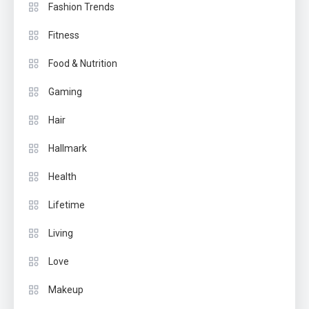
Fashion Trends
Fitness
Food & Nutrition
Gaming
Hair
Hallmark
Health
Lifetime
Living
Love
Makeup