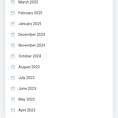
March 2025
February 2025
January 2025
December 2024
November 2024
October 2024
August 2023
July 2023
June 2023
May 2023
April 2023