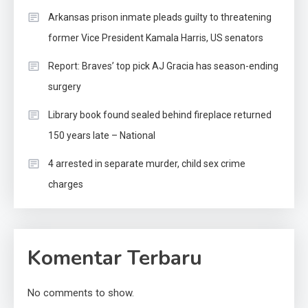
Arkansas prison inmate pleads guilty to threatening
former Vice President Kamala Harris, US senators
Report: Braves’ top pick AJ Gracia has season-ending
surgery
Library book found sealed behind fireplace returned
150 years late – National
4 arrested in separate murder, child sex crime
charges
Komentar Terbaru
No comments to show.