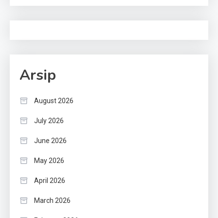
Arsip
August 2026
July 2026
June 2026
May 2026
April 2026
March 2026