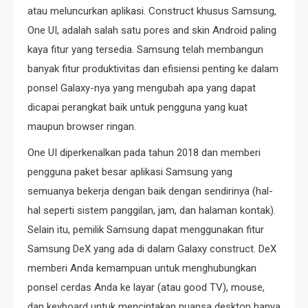
atau meluncurkan aplikasi. Construct khusus Samsung,
One UI, adalah salah satu pores and skin Android paling
kaya fitur yang tersedia. Samsung telah membangun
banyak fitur produktivitas dan efisiensi penting ke dalam
ponsel Galaxy-nya yang mengubah apa yang dapat
dicapai perangkat baik untuk pengguna yang kuat
maupun browser ringan.
One UI diperkenalkan pada tahun 2018 dan memberi
pengguna paket besar aplikasi Samsung yang
semuanya bekerja dengan baik dengan sendirinya (hal-
hal seperti sistem panggilan, jam, dan halaman kontak).
Selain itu, pemilik Samsung dapat menggunakan fitur
Samsung DeX yang ada di dalam Galaxy construct. DeX
memberi Anda kemampuan untuk menghubungkan
ponsel cerdas Anda ke layar (atau good TV), mouse,
dan keyboard untuk menciptakan nuansa desktop hanya