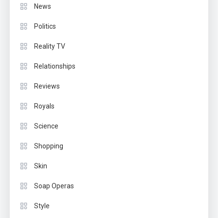
News
Politics
Reality TV
Relationships
Reviews
Royals
Science
Shopping
Skin
Soap Operas
Style