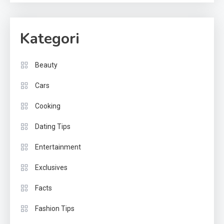
Kategori
Beauty
Cars
Cooking
Dating Tips
Entertainment
Exclusives
Facts
Fashion Tips