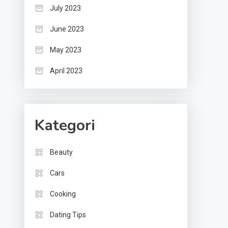
July 2023
June 2023
May 2023
April 2023
Kategori
Beauty
Cars
Cooking
Dating Tips