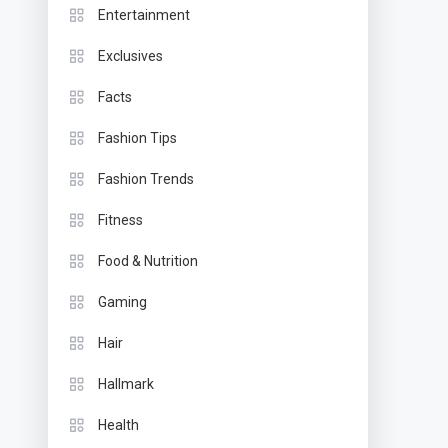
Entertainment
Exclusives
Facts
Fashion Tips
Fashion Trends
Fitness
Food & Nutrition
Gaming
Hair
Hallmark
Health