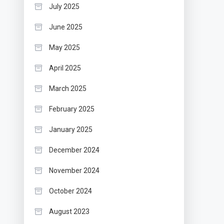
July 2025
June 2025
May 2025
April 2025
March 2025
February 2025
January 2025
December 2024
November 2024
October 2024
August 2023