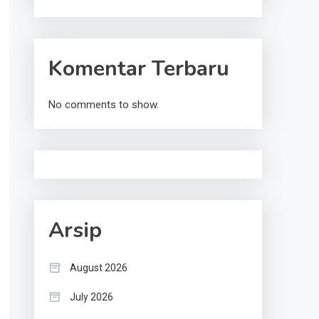
Komentar Terbaru
No comments to show.
Arsip
August 2026
July 2026