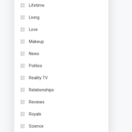
Lifetime
Living
Love
Makeup
News
Politics
Reality TV
Relationships
Reviews
Royals
Science