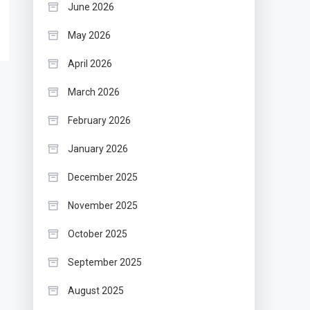
June 2026
May 2026
April 2026
March 2026
February 2026
January 2026
December 2025
November 2025
October 2025
September 2025
August 2025