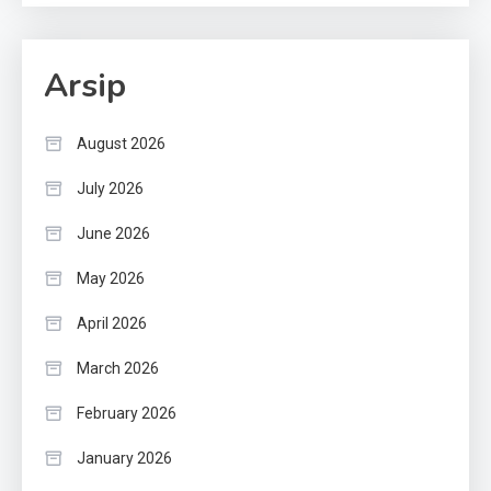
Arsip
August 2026
July 2026
June 2026
May 2026
April 2026
March 2026
February 2026
January 2026