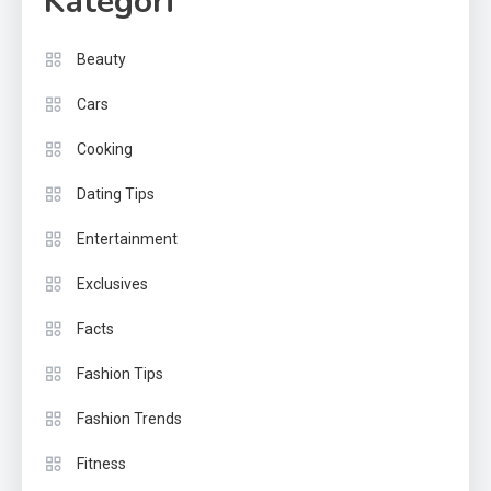
Kategori
Beauty
Cars
Cooking
Dating Tips
Entertainment
Exclusives
Facts
Fashion Tips
Fashion Trends
Fitness