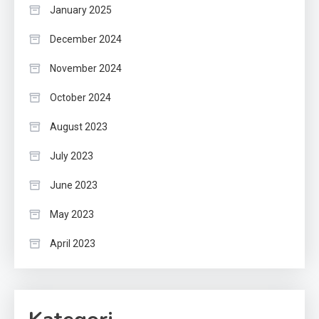
January 2025
December 2024
November 2024
October 2024
August 2023
July 2023
June 2023
May 2023
April 2023