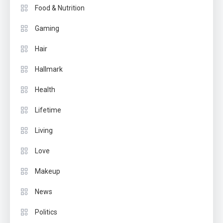
Food & Nutrition
Gaming
Hair
Hallmark
Health
Lifetime
Living
Love
Makeup
News
Politics