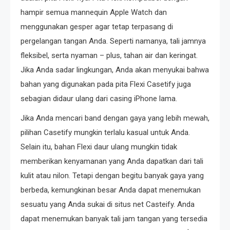
hampir semua mannequin Apple Watch dan
menggunakan gesper agar tetap terpasang di
pergelangan tangan Anda. Seperti namanya, tali jamnya
fleksibel, serta nyaman – plus, tahan air dan keringat.
Jika Anda sadar lingkungan, Anda akan menyukai bahwa
bahan yang digunakan pada pita Flexi Casetify juga
sebagian didaur ulang dari casing iPhone lama.
Jika Anda mencari band dengan gaya yang lebih mewah,
pilihan Casetify mungkin terlalu kasual untuk Anda.
Selain itu, bahan Flexi daur ulang mungkin tidak
memberikan kenyamanan yang Anda dapatkan dari tali
kulit atau nilon. Tetapi dengan begitu banyak gaya yang
berbeda, kemungkinan besar Anda dapat menemukan
sesuatu yang Anda sukai di situs net Casteify. Anda
dapat menemukan banyak tali jam tangan yang tersedia