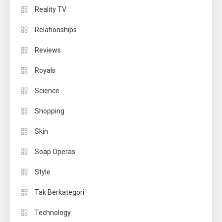
Reality TV
Relationships
Reviews
Royals
Science
Shopping
Skin
Soap Operas
Style
Tak Berkategori
Technology