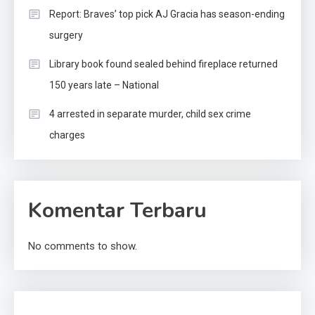
Report: Braves’ top pick AJ Gracia has season-ending
surgery
Library book found sealed behind fireplace returned
150 years late – National
4 arrested in separate murder, child sex crime
charges
Komentar Terbaru
No comments to show.