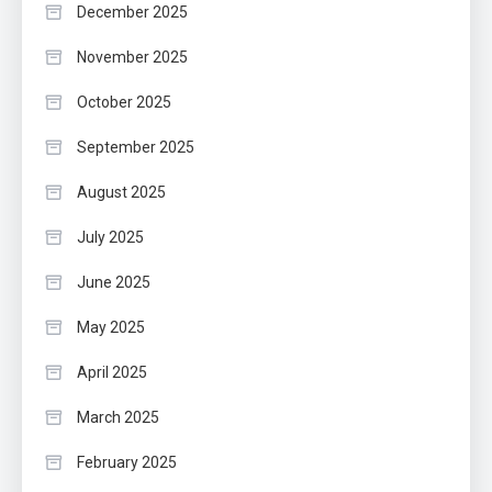
December 2025
November 2025
October 2025
September 2025
August 2025
July 2025
June 2025
May 2025
April 2025
March 2025
February 2025