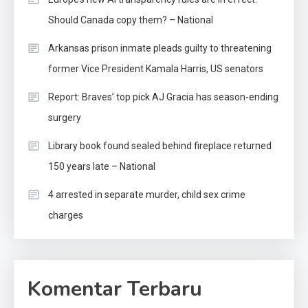
Should Canada copy them? – National
Arkansas prison inmate pleads guilty to threatening
former Vice President Kamala Harris, US senators
Report: Braves’ top pick AJ Gracia has season-ending
surgery
Library book found sealed behind fireplace returned
150 years late – National
4 arrested in separate murder, child sex crime
charges
Komentar Terbaru