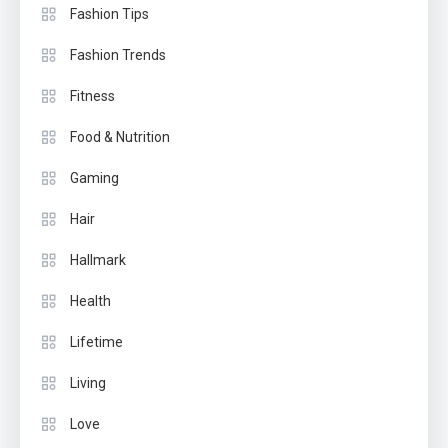
Fashion Tips
Fashion Trends
Fitness
Food & Nutrition
Gaming
Hair
Hallmark
Health
Lifetime
Living
Love