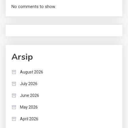
No comments to show.
Arsip
August 2026
July 2026
June 2026
May 2026
April 2026