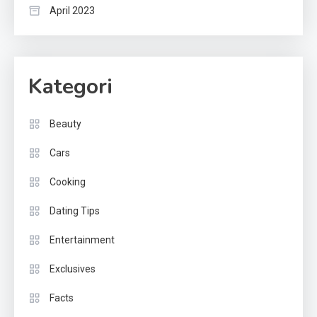
April 2023
Kategori
Beauty
Cars
Cooking
Dating Tips
Entertainment
Exclusives
Facts