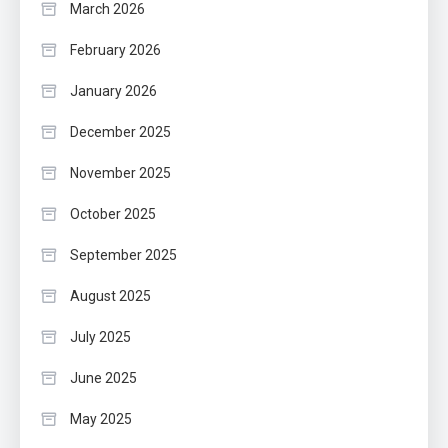
March 2026
February 2026
January 2026
December 2025
November 2025
October 2025
September 2025
August 2025
July 2025
June 2025
May 2025