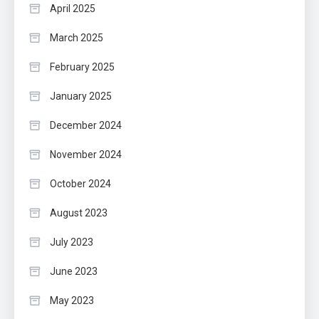
April 2025
March 2025
February 2025
January 2025
December 2024
November 2024
October 2024
August 2023
July 2023
June 2023
May 2023