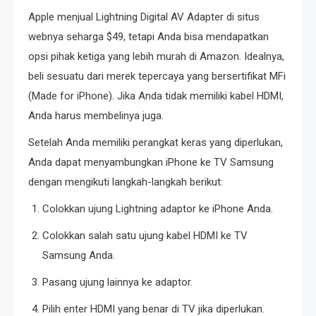
Apple menjual Lightning Digital AV Adapter di situs
webnya seharga $49, tetapi Anda bisa mendapatkan
opsi pihak ketiga yang lebih murah di Amazon. Idealnya,
beli sesuatu dari merek tepercaya yang bersertifikat MFi
(Made for iPhone). Jika Anda tidak memiliki kabel HDMI,
Anda harus membelinya juga.
Setelah Anda memiliki perangkat keras yang diperlukan,
Anda dapat menyambungkan iPhone ke TV Samsung
dengan mengikuti langkah-langkah berikut:
Colokkan ujung Lightning adaptor ke iPhone Anda.
Colokkan salah satu ujung kabel HDMI ke TV
Samsung Anda.
Pasang ujung lainnya ke adaptor.
Pilih enter HDMI yang benar di TV jika diperlukan.