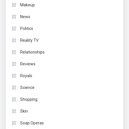
Makeup
News
Politics
Reality TV
Relationships
Reviews
Royals
Science
Shopping
Skin
Soap Operas