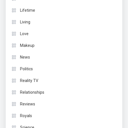
Lifetime
Living
Love
Makeup
News
Politics
Reality TV
Relationships
Reviews
Royals
Science