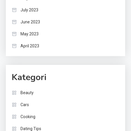
July 2023
June 2023
May 2023
April 2023
Kategori
Beauty
Cars
Cooking
Dating Tips