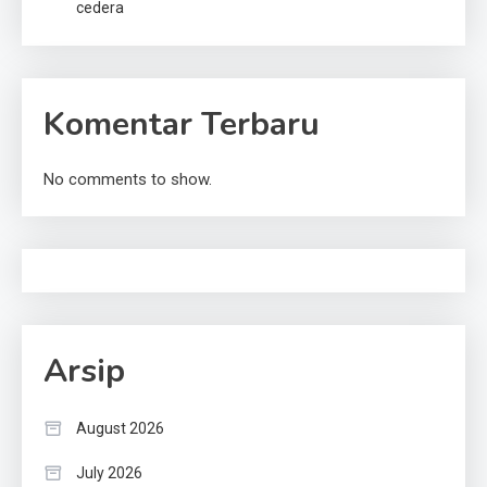
cedera
Komentar Terbaru
No comments to show.
Arsip
August 2026
July 2026