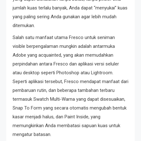
jumlah kuas terlalu banyak, Anda dapat “menyukai” kuas
yang paling sering Anda gunakan agar lebih mudah
ditemukan.
Salah satu manfaat utama Fresco untuk seniman
visible berpengalaman mungkin adalah antarmuka
Adobe yang acquainted, yang akan memudahkan
perpindahan antara Fresco dan aplikasi versi seluler
atau desktop seperti Photoshop atau Lightroom.
Seperti aplikasi tersebut, Fresco mendapat manfaat dari
pembaruan rutin, dan beberapa tambahan terbaru
termasuk Swatch Multi-Warna yang dapat disesuaikan,
Snap To Form yang secara otomatis mengubah bentuk
kasar menjadi halus, dan Paint Inside, yang
memungkinkan Anda membatasi sapuan kuas untuk
mengatur batasan.