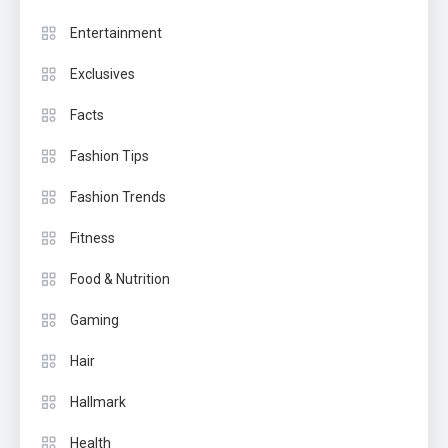
Entertainment
Exclusives
Facts
Fashion Tips
Fashion Trends
Fitness
Food & Nutrition
Gaming
Hair
Hallmark
Health