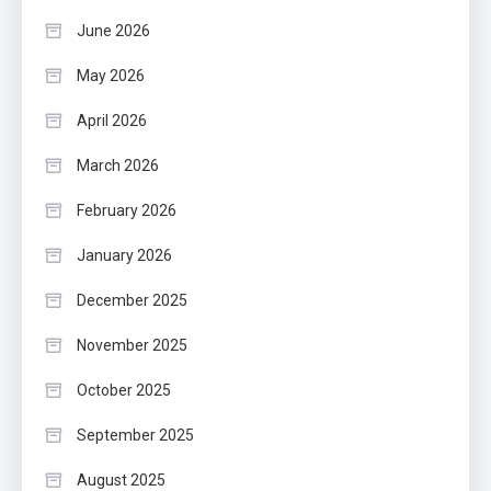
June 2026
May 2026
April 2026
March 2026
February 2026
January 2026
December 2025
November 2025
October 2025
September 2025
August 2025