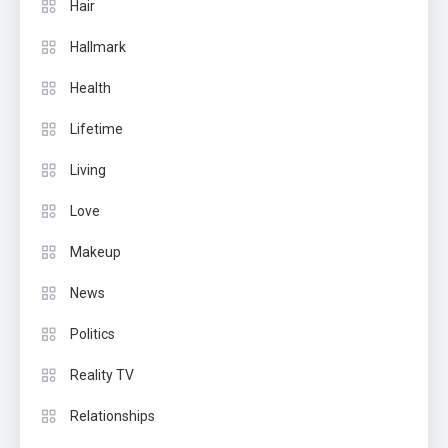
Hair
Hallmark
Health
Lifetime
Living
Love
Makeup
News
Politics
Reality TV
Relationships