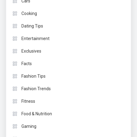
Cars
Cooking
Dating Tips
Entertainment
Exclusives
Facts
Fashion Tips
Fashion Trends
Fitness
Food & Nutrition
Gaming