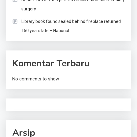
surgery
Library book found sealed behind fireplace returned
150 years late – National
Komentar Terbaru
No comments to show.
Arsip