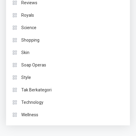
Reviews
Royals
Science
Shopping
Skin
Soap Operas
Style
Tak Berkategori
Technology
Wellness