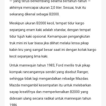
— yang terus berkembang selama bertahun-tahun —
akhirnya mencapai ukuran 2,0 liter. Sesuai, truk itu
sekarang dikenal sebagai B2000.
Meskipun ukuran B2000 kecil, tempat tidur kargo
sepanjang enam kaki adalah standar, dengan tempat
tidur tujuh kaki opsional. Kemampuan pengangkutan
truk mini ini luar biasa jika dilihat melalui lensa pikap
kabin kru yang sangat besar saat ini dengan kotak kargo
kecil sepanjang lima kaki.
Untuk mannequin tahun 1983, Ford merilis truk pikap
kompak rancangannya sendiri yang disebut Ranger,
sehingga tidak lagi mengandalkan rebadge Mazdas.
Mazda mengambil kesempatan itu untuk melebarkan
sayap kreatifnya dan memperkenalkan B2000 yang
didesain ulang secara radikal untuk mannequin tahun
1986.