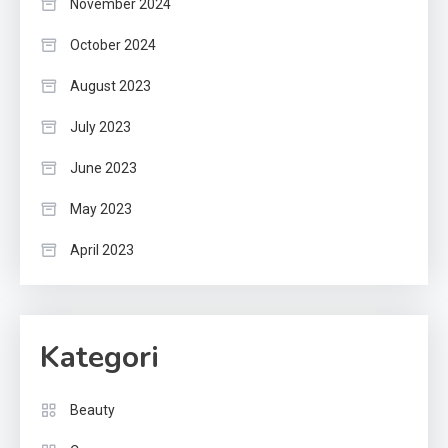
November 2024
October 2024
August 2023
July 2023
June 2023
May 2023
April 2023
Kategori
Beauty