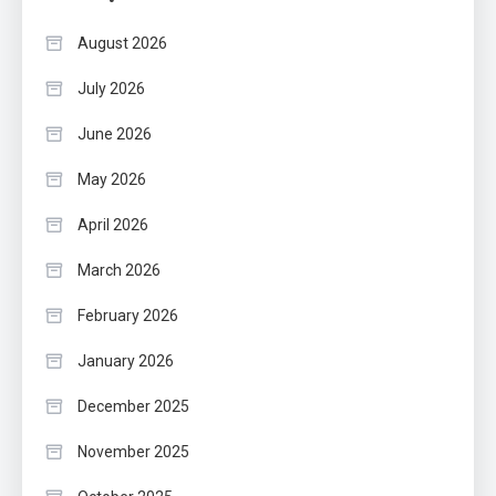
August 2026
July 2026
June 2026
May 2026
April 2026
March 2026
February 2026
January 2026
December 2025
November 2025