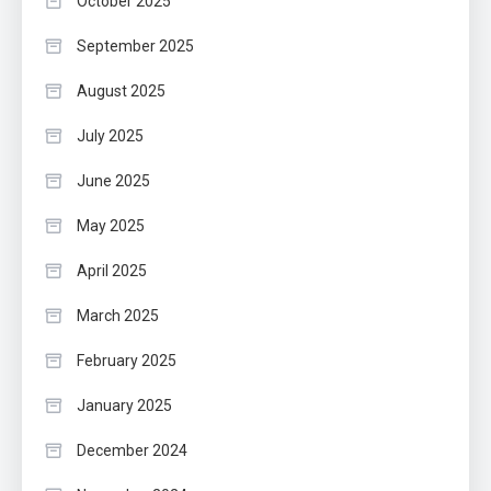
October 2025
September 2025
August 2025
July 2025
June 2025
May 2025
April 2025
March 2025
February 2025
January 2025
December 2024