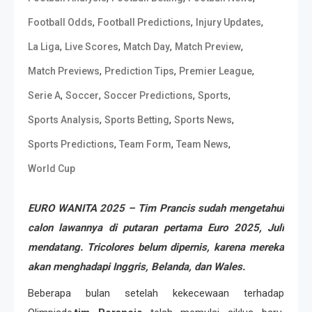
,
,
,
Football Odds
Football Predictions
Injury Updates
,
,
,
,
La Liga
Live Scores
Match Day
Match Preview
,
,
,
Match Previews
Prediction Tips
Premier League
,
,
,
,
Serie A
Soccer
Soccer Predictions
Sports
,
,
,
Sports Analysis
Sports Betting
Sports News
,
,
,
Sports Predictions
Team Form
Team News
World Cup
EURO WANITA 2025 – Tim Prancis sudah mengetahui
calon lawannya di putaran pertama Euro 2025, Juli
mendatang. Tricolores belum dipernis, karena mereka
akan menghadapi Inggris, Belanda, dan Wales.
Beberapa bulan setelah kekecewaan terhadap