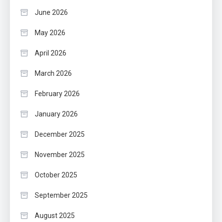
June 2026
May 2026
April 2026
March 2026
February 2026
January 2026
December 2025
November 2025
October 2025
September 2025
August 2025