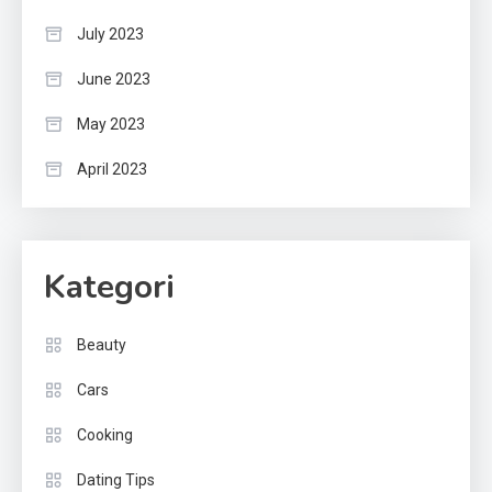
July 2023
June 2023
May 2023
April 2023
Kategori
Beauty
Cars
Cooking
Dating Tips