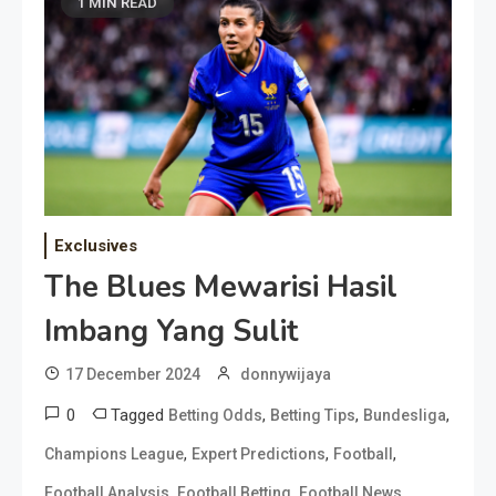
1 MIN READ
Exclusives
The Blues Mewarisi Hasil
Imbang Yang Sulit
17 December 2024
donnywijaya
0
Tagged
,
,
,
Betting Odds
Betting Tips
Bundesliga
,
,
,
Champions League
Expert Predictions
Football
,
,
,
Football Analysis
Football Betting
Football News