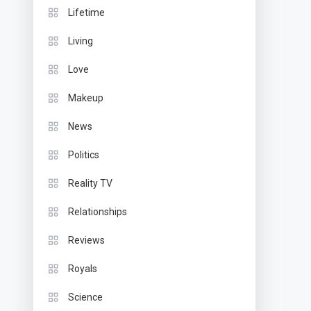
Lifetime
Living
Love
Makeup
News
Politics
Reality TV
Relationships
Reviews
Royals
Science