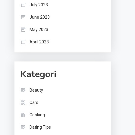
July 2023
June 2023
May 2023
April 2023
Kategori
Beauty
Cars
Cooking
Dating Tips