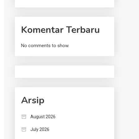
Komentar Terbaru
No comments to show.
Arsip
August 2026
July 2026