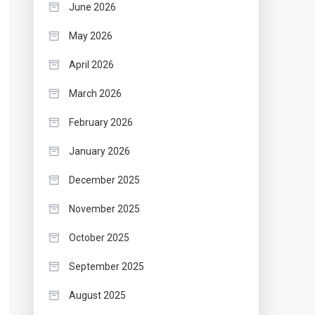
June 2026
May 2026
April 2026
March 2026
February 2026
January 2026
December 2025
November 2025
October 2025
September 2025
August 2025