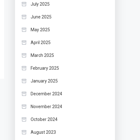
July 2025
June 2025
May 2025
April 2025
March 2025
February 2025
January 2025
December 2024
November 2024
October 2024
August 2023