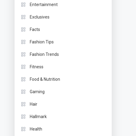
Entertainment
Exclusives
Facts
Fashion Tips
Fashion Trends
Fitness
Food & Nutrition
Gaming
Hair
Hallmark
Health