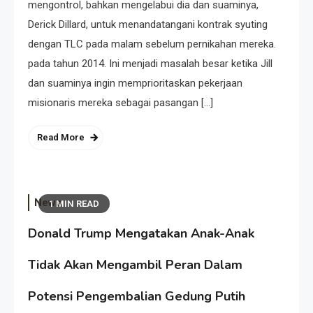
mengontrol, bahkan mengelabui dia dan suaminya,
Derick Dillard, untuk menandatangani kontrak syuting
dengan TLC pada malam sebelum pernikahan mereka.
pada tahun 2014. Ini menjadi masalah besar ketika Jill
dan suaminya ingin memprioritaskan pekerjaan
misionaris mereka sebagai pasangan […]
Read More
News
1 MIN READ
Donald Trump Mengatakan Anak-Anak
Tidak Akan Mengambil Peran Dalam
Potensi Pengembalian Gedung Putih