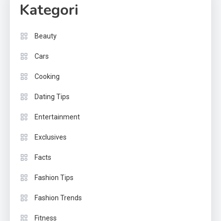
Kategori
Beauty
Cars
Cooking
Dating Tips
Entertainment
Exclusives
Facts
Fashion Tips
Fashion Trends
Fitness