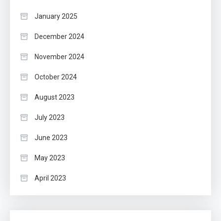
January 2025
December 2024
November 2024
October 2024
August 2023
July 2023
June 2023
May 2023
April 2023