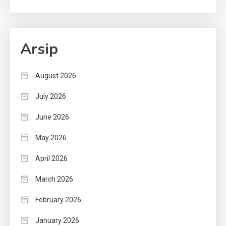
Arsip
August 2026
July 2026
June 2026
May 2026
April 2026
March 2026
February 2026
January 2026