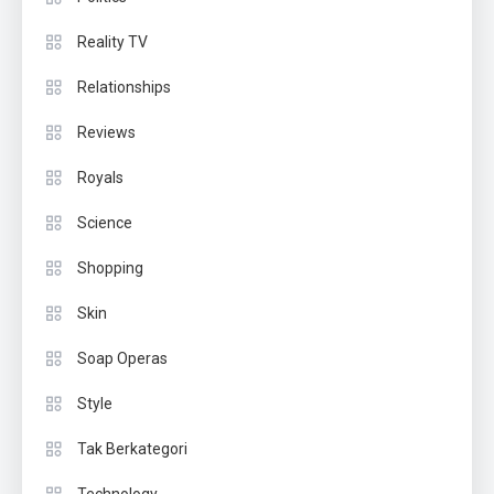
Reality TV
Relationships
Reviews
Royals
Science
Shopping
Skin
Soap Operas
Style
Tak Berkategori