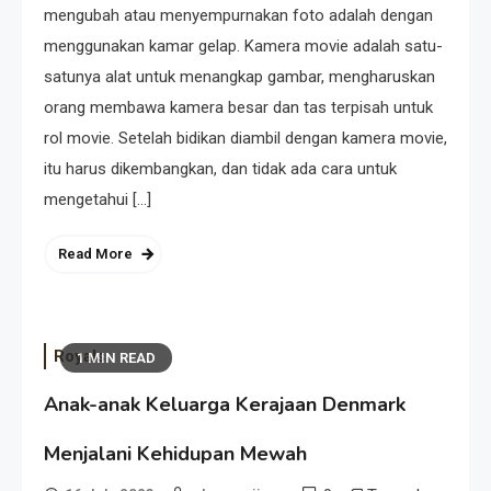
mengubah atau menyempurnakan foto adalah dengan
menggunakan kamar gelap. Kamera movie adalah satu-
satunya alat untuk menangkap gambar, mengharuskan
orang membawa kamera besar dan tas terpisah untuk
rol movie. Setelah bidikan diambil dengan kamera movie,
itu harus dikembangkan, dan tidak ada cara untuk
mengetahui […]
Read More
Royals
1 MIN READ
Anak-anak Keluarga Kerajaan Denmark
Menjalani Kehidupan Mewah