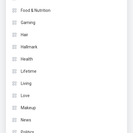
Food & Nutrition
Gaming
Hair
Hallmark
Health
Lifetime
Living
Love
Makeup
News
Politics