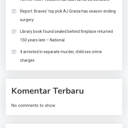
Report: Braves’ top pick AJ Gracia has season-ending
surgery
Library book found sealed behind fireplace returned
150 years late – National
4 arrested in separate murder, child sex crime
charges
Komentar Terbaru
No comments to show.