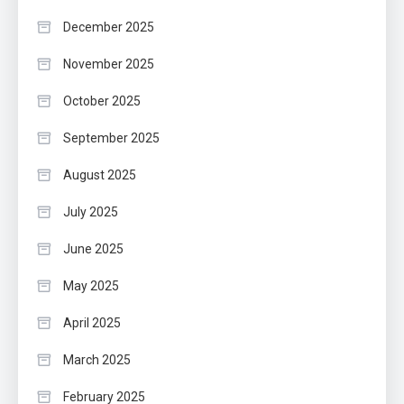
December 2025
November 2025
October 2025
September 2025
August 2025
July 2025
June 2025
May 2025
April 2025
March 2025
February 2025