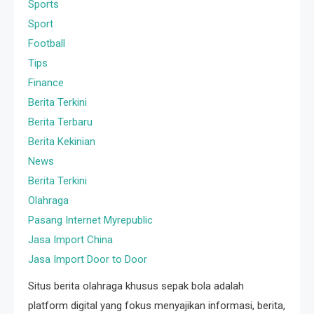
Sports
Sport
Football
Tips
Finance
Berita Terkini
Berita Terbaru
Berita Kekinian
News
Berita Terkini
Olahraga
Pasang Internet Myrepublic
Jasa Import China
Jasa Import Door to Door
Situs berita olahraga khusus sepak bola adalah
platform digital yang fokus menyajikan informasi, berita,