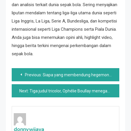
dan analisis terkait dunia sepak bola. Sering menyajikan
liputan mendalam tentang liga-liga utama dunia seperti
Liga Inggris, La Liga, Serie A, Bundesliga, dan kompetisi
internasional seperti Liga Champions serta Piala Dunia.
Anda juga bisa menemukan opini ahli, highlight video,
hingga berita terkini mengenai perkembangan dalam
sepak bola.
Post
Previous:
Siapa yang membendung hegemoni trio Monako-Paris-Asvel?
navigation
Next:
Tiga judul tricolor, Ophélie Boullay menegaskan dirinya sendiri
donnywijaya