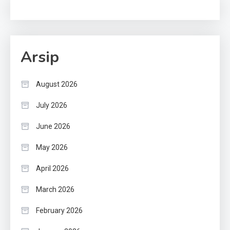
Arsip
August 2026
July 2026
June 2026
May 2026
April 2026
March 2026
February 2026