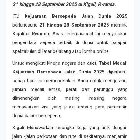
21 hingga 28 September 2025 di Kigali, Rwanda.
ITU
Kejuaraan Bersepeda Jalan Dunia 2025
berlangsung
21 hingga 28 September 2025
memiliki
Kigali
au
Rwanda
. Acara internasional ini menyatukan
pengendara sepeda terbaik di dunia untuk balapan
spektakuler, di latar belakang atau lomba online.
Untuk mengikuti kinerja negara dan atlet,
Tabel Medali
Kejuaraan Bersepeda Jalan Dunia 2025
diperbarui
setiap hari. Ini memungkinkan Anda untuk mengetahui
jumlah medali emas, perak dan perunggu yang
dimenangkan oleh masing -masing negara,
menawarkan visi yang jelas tentang para pemimpin
dunia dalam bersepeda.
Kigali
Menawarkan kerangka kerja yang unik dengan
jalan -jalan perkotaan dan rute di sekitarnya, menjamin