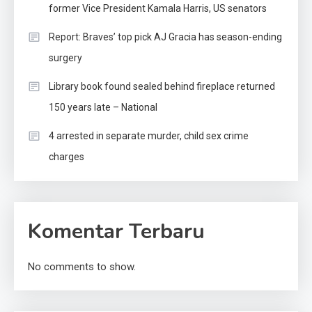
former Vice President Kamala Harris, US senators
Report: Braves’ top pick AJ Gracia has season-ending
surgery
Library book found sealed behind fireplace returned
150 years late – National
4 arrested in separate murder, child sex crime
charges
Komentar Terbaru
No comments to show.