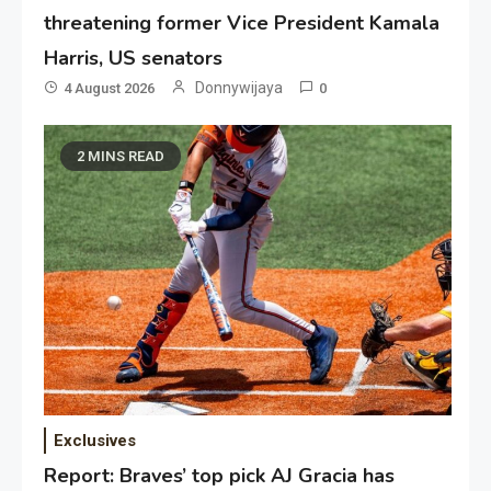
threatening former Vice President Kamala
Harris, US senators
Donnywijaya
4 August 2026
0
2 MINS READ
Exclusives
Report: Braves’ top pick AJ Gracia has