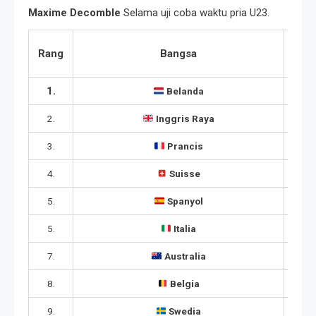
Maxime Decomble
Selama uji coba waktu pria U23.
Rang
Bangsa
a
1.
Belanda
2.
Inggris Raya
3.
Prancis
4.
Suisse
5.
Spanyol
5.
Italia
7.
Australia
8.
Belgia
9.
Swedia