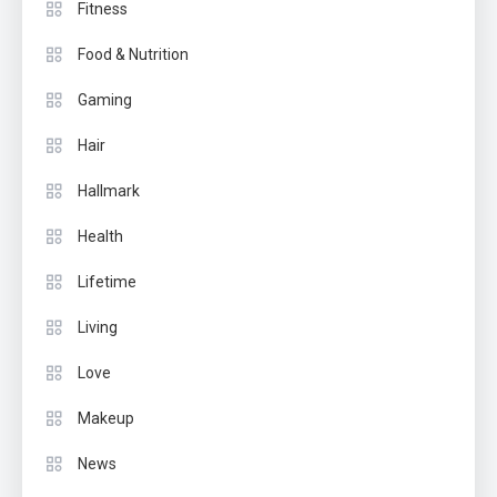
Fitness
Food & Nutrition
Gaming
Hair
Hallmark
Health
Lifetime
Living
Love
Makeup
News