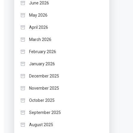
June 2026
May 2026
April 2026
March 2026
February 2026
January 2026
December 2025
November 2025
October 2025
September 2025
August 2025