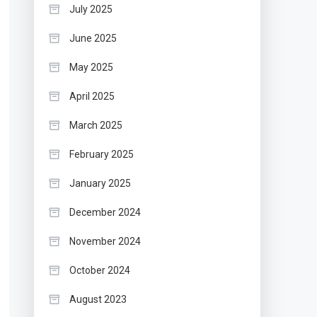
July 2025
June 2025
May 2025
April 2025
March 2025
February 2025
January 2025
December 2024
November 2024
October 2024
August 2023