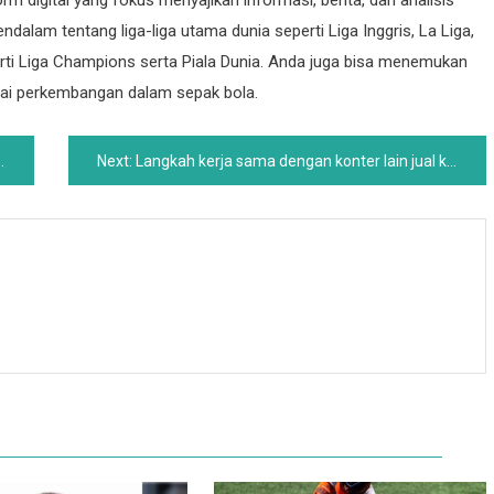
rm digital yang fokus menyajikan informasi, berita, dan analisis
ndalam tentang liga-liga utama dunia seperti Liga Inggris, La Liga,
perti Liga Champions serta Piala Dunia. Anda juga bisa menemukan
ngenai perkembangan dalam sepak bola.
Next:
Langkah kerja sama dengan konter lain jual kartu Telkomsel