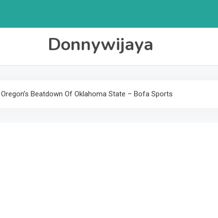
Donnywijaya
 Oregon’s Beatdown Of Oklahoma State – Bofa Sports