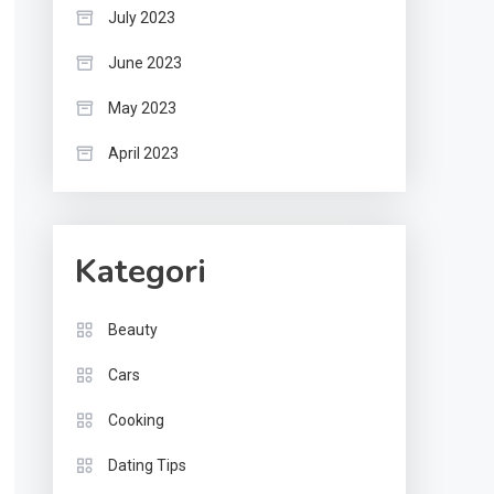
July 2023
June 2023
May 2023
April 2023
Kategori
Beauty
Cars
Cooking
Dating Tips