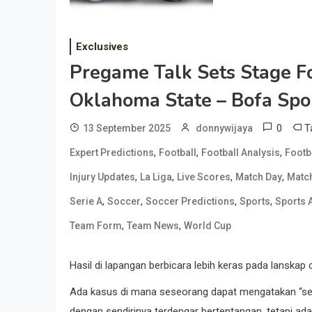
Exclusives
Pregame Talk Sets Stage F
Oklahoma State – Bofa Spo
0
T
13 September 2025
donnywijaya
,
,
,
Expert Predictions
Football
Football Analysis
Footba
,
,
,
,
Injury Updates
La Liga
Live Scores
Match Day
Matc
,
,
,
,
Serie A
Soccer
Soccer Predictions
Sports
Sports 
,
,
Team Form
Team News
World Cup
Hasil di lapangan berbicara lebih keras pada lanskap 
Ada kasus di mana seseorang dapat mengatakan “sem
dengan sendirinya terdengar bertentangan, tetapi a