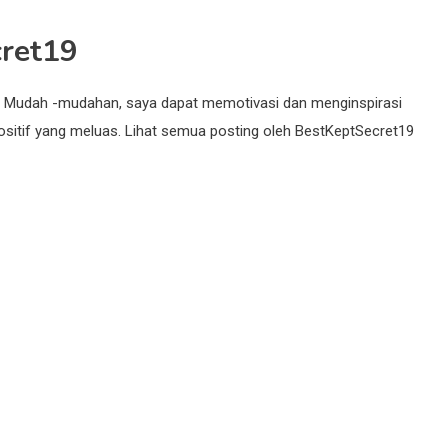
ret19
. Mudah -mudahan, saya dapat memotivasi dan menginspirasi
sitif yang meluas. Lihat semua posting oleh BestKeptSecret19