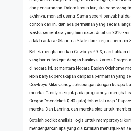
dan pengurangan. Dalam kasus lain, jika seseorang t
akhirnya, menjadi usang. Sama seperti banyak hal dal
contoh dari ini, dan ada permainan yang secara lang
waktu, sementara yang lain macet di tahun 2010 -an.
adalah antara Oklahoma State dan Oregon, bermain Sa
Bebek menghancurkan Cowboys 69-3, dan bahkan deng
yang harus terkejut dengan hasilnya, karena Oregon 
di negara ini, sementara Negara Bagian Oklahoma mel
lebih banyak percakapan daripada permainan yang se
Cowboys Mike Gundy, sehubungan dengan berapa ba
mereka. Gundy merujuk pada programnya menghabiskan 
Oregon “mendekati $ 40 (juta) tahun lalu saja.” Rupa
mereka, Dan Lanning, dan mereka siap untuk memberi
Setelah sedikit analisis, logis untuk mempercayai 
mendengarkan apa yang dia katakan menunjukkan sesua