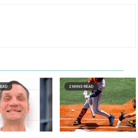
READ
2 MINS READ