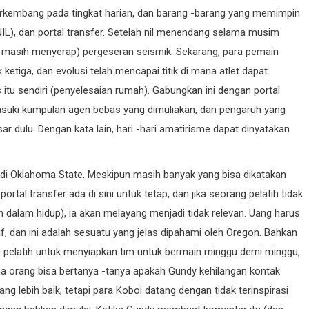
erkembang pada tingkat harian, dan barang -barang yang memimpin
L), dan portal transfer. Setelah nil menendang selama musim
 masih menyerap) pergeseran seismik. Sekarang, para pemain
etiga, dan evolusi telah mencapai titik di mana atlet dapat
itu sendiri (penyelesaian rumah). Gabungkan ini dengan portal
suki kumpulan agen bebas yang dimuliakan, dan pengaruh yang
sar dulu. Dengan kata lain, hari -hari amatirisme dapat dinyatakan
di Oklahoma State. Meskipun masih banyak yang bisa dikatakan
ortal transfer ada di sini untuk tetap, dan jika seorang pelatih tidak
 dalam hidup), ia akan melayang menjadi tidak relevan. Uang harus
if, dan ini adalah sesuatu yang jelas dipahami oleh Oregon. Bahkan
 pelatih untuk menyiapkan tim untuk bermain minggu demi minggu,
na orang bisa bertanya -tanya apakah Gundy kehilangan kontak
yang lebih baik, tetapi para Koboi datang dengan tidak terinspirasi