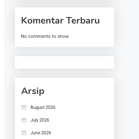
Komentar Terbaru
No comments to show.
Arsip
August 2026
July 2026
June 2026