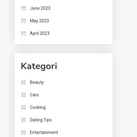
June 2023
May 2023
April 2023
Kategori
Beauty
Cars
Cooking
Dating Tips
Entertainment