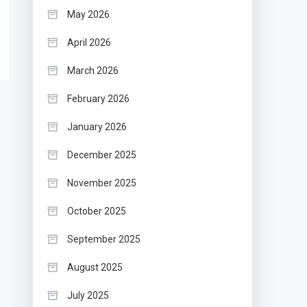
May 2026
April 2026
March 2026
February 2026
January 2026
December 2025
November 2025
October 2025
September 2025
August 2025
July 2025