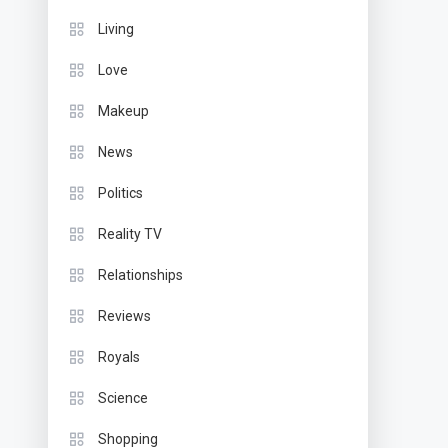
Living
Love
Makeup
News
Politics
Reality TV
Relationships
Reviews
Royals
Science
Shopping