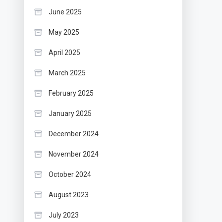
June 2025
May 2025
April 2025
March 2025
February 2025
January 2025
December 2024
November 2024
October 2024
August 2023
July 2023