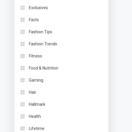
Exclusives
Facts
Fashion Tips
Fashion Trends
Fitness
Food & Nutrition
Gaming
Hair
Hallmark
Health
Lifetime