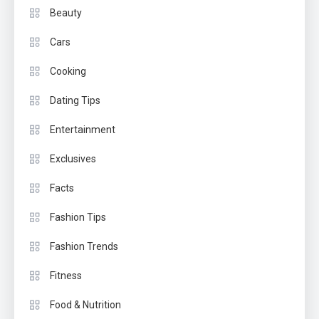
Beauty
Cars
Cooking
Dating Tips
Entertainment
Exclusives
Facts
Fashion Tips
Fashion Trends
Fitness
Food & Nutrition