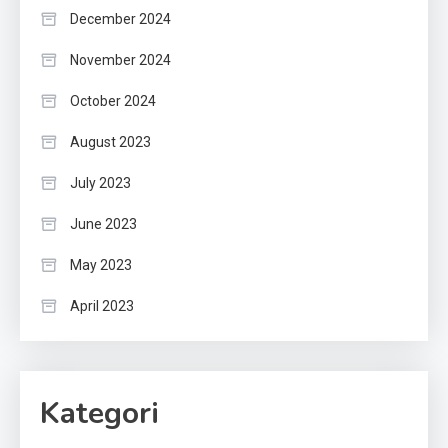
December 2024
November 2024
October 2024
August 2023
July 2023
June 2023
May 2023
April 2023
Kategori