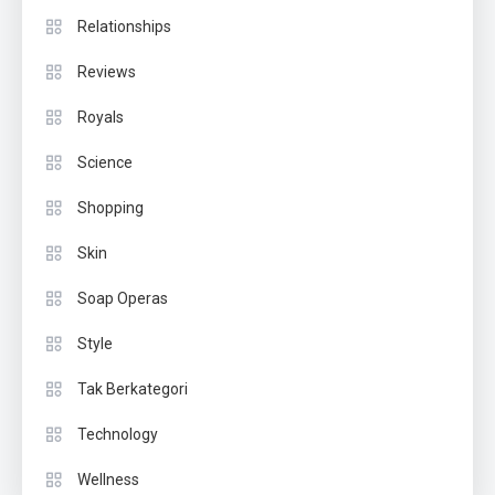
Relationships
Reviews
Royals
Science
Shopping
Skin
Soap Operas
Style
Tak Berkategori
Technology
Wellness