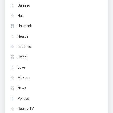
Gaming
Hair
Hallmark
Health
Lifetime
Living
Love
Makeup
News
Politics
Reality TV