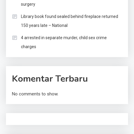
surgery
Library book found sealed behind fireplace returned
150 years late – National
4 arrested in separate murder, child sex crime
charges
Komentar Terbaru
No comments to show.