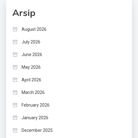
Arsip
August 2026
July 2026
June 2026
May 2026
April 2026
March 2026
February 2026
January 2026
December 2025