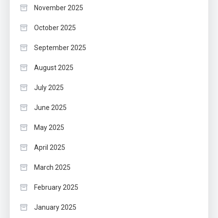
November 2025
October 2025
September 2025
August 2025
July 2025
June 2025
May 2025
April 2025
March 2025
February 2025
January 2025