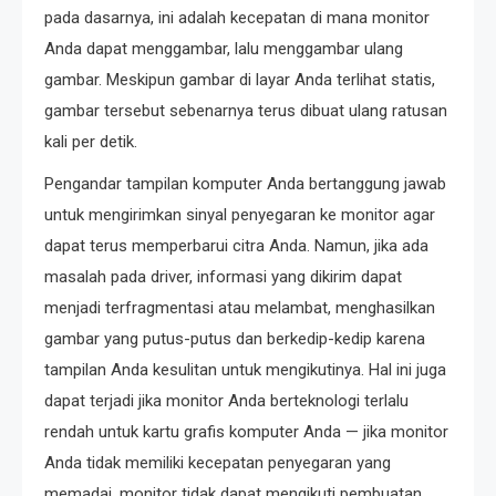
pada dasarnya, ini adalah kecepatan di mana monitor
Anda dapat menggambar, lalu menggambar ulang
gambar. Meskipun gambar di layar Anda terlihat statis,
gambar tersebut sebenarnya terus dibuat ulang ratusan
kali per detik.
Pengandar tampilan komputer Anda bertanggung jawab
untuk mengirimkan sinyal penyegaran ke monitor agar
dapat terus memperbarui citra Anda. Namun, jika ada
masalah pada driver, informasi yang dikirim dapat
menjadi terfragmentasi atau melambat, menghasilkan
gambar yang putus-putus dan berkedip-kedip karena
tampilan Anda kesulitan untuk mengikutinya. Hal ini juga
dapat terjadi jika monitor Anda berteknologi terlalu
rendah untuk kartu grafis komputer Anda — jika monitor
Anda tidak memiliki kecepatan penyegaran yang
memadai, monitor tidak dapat mengikuti pembuatan