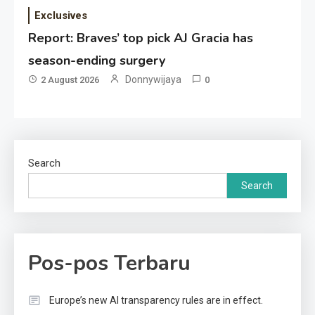
Exclusives
Report: Braves’ top pick AJ Gracia has
season-ending surgery
Donnywijaya
2 August 2026
0
Search
Search
Pos-pos Terbaru
Europe’s new AI transparency rules are in effect.