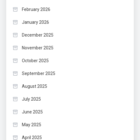
February 2026
January 2026
December 2025
November 2025
October 2025
September 2025
August 2025
July 2025
June 2025
May 2025
April 2025