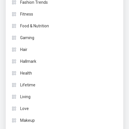
Fashion Trends
Fitness
Food & Nutrition
Gaming
Hair
Hallmark
Health
Lifetime
Living
Love
Makeup