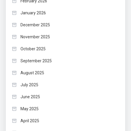
February 2026
January 2026
December 2025
November 2025
October 2025
September 2025
August 2025
July 2025
June 2025
May 2025
April 2025