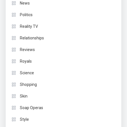
News
Politics
Reality TV
Relationships
Reviews
Royals
Science
Shopping
Skin
Soap Operas
Style