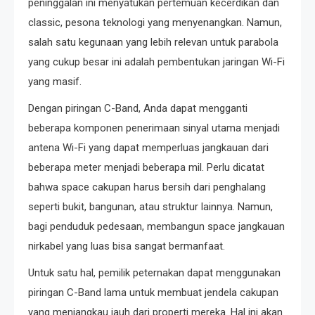
peninggalan ini menyatukan pertemuan kecerdikan dan
classic, pesona teknologi yang menyenangkan. Namun,
salah satu kegunaan yang lebih relevan untuk parabola
yang cukup besar ini adalah pembentukan jaringan Wi-Fi
yang masif.
Dengan piringan C-Band, Anda dapat mengganti
beberapa komponen penerimaan sinyal utama menjadi
antena Wi-Fi yang dapat memperluas jangkauan dari
beberapa meter menjadi beberapa mil. Perlu dicatat
bahwa space cakupan harus bersih dari penghalang
seperti bukit, bangunan, atau struktur lainnya. Namun,
bagi penduduk pedesaan, membangun space jangkauan
nirkabel yang luas bisa sangat bermanfaat.
Untuk satu hal, pemilik peternakan dapat menggunakan
piringan C-Band lama untuk membuat jendela cakupan
yang menjangkau jauh dari properti mereka. Hal ini akan