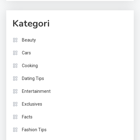
Kategori
Beauty
Cars
Cooking
Dating Tips
Entertainment
Exclusives
Facts
Fashion Tips