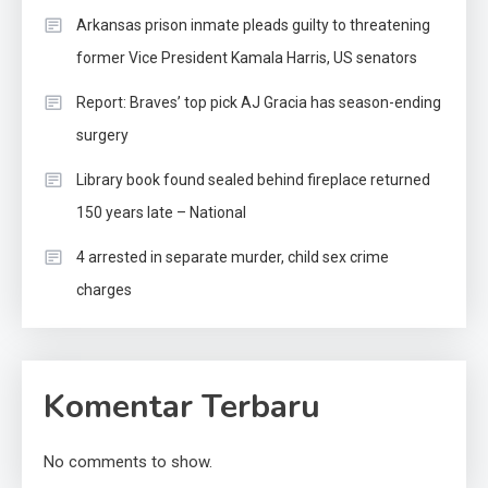
Arkansas prison inmate pleads guilty to threatening
former Vice President Kamala Harris, US senators
Report: Braves’ top pick AJ Gracia has season-ending
surgery
Library book found sealed behind fireplace returned
150 years late – National
4 arrested in separate murder, child sex crime
charges
Komentar Terbaru
No comments to show.