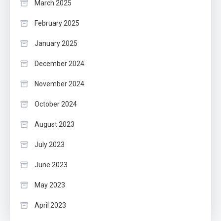
March 2025
February 2025
January 2025
December 2024
November 2024
October 2024
August 2023
July 2023
June 2023
May 2023
April 2023