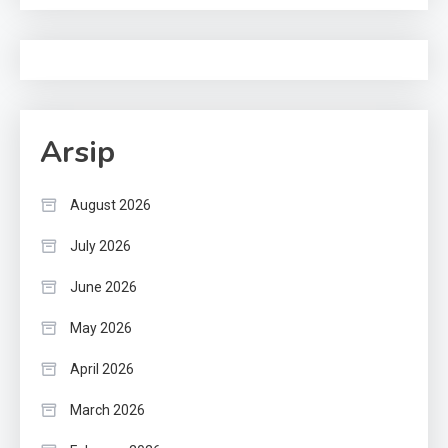
Arsip
August 2026
July 2026
June 2026
May 2026
April 2026
March 2026