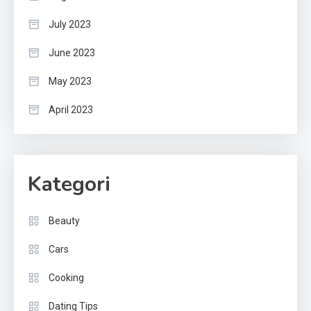
July 2023
June 2023
May 2023
April 2023
Kategori
Beauty
Cars
Cooking
Dating Tips