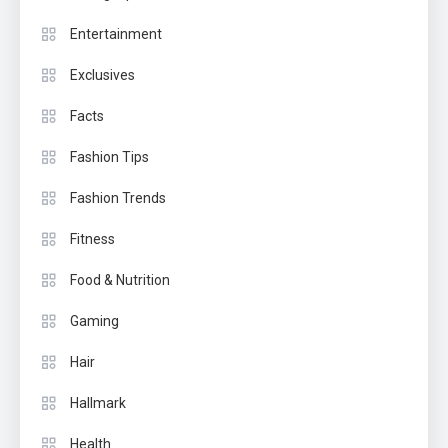
Entertainment
Exclusives
Facts
Fashion Tips
Fashion Trends
Fitness
Food & Nutrition
Gaming
Hair
Hallmark
Health