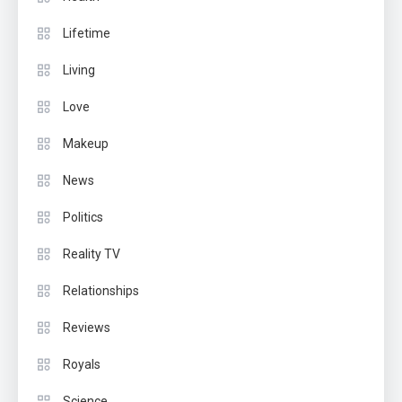
Lifetime
Living
Love
Makeup
News
Politics
Reality TV
Relationships
Reviews
Royals
Science