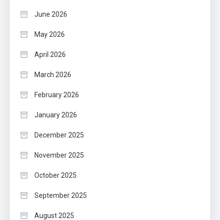
June 2026
May 2026
April 2026
March 2026
February 2026
January 2026
December 2025
November 2025
October 2025
September 2025
August 2025