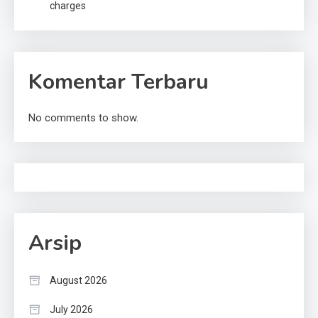
charges
Komentar Terbaru
No comments to show.
Arsip
August 2026
July 2026