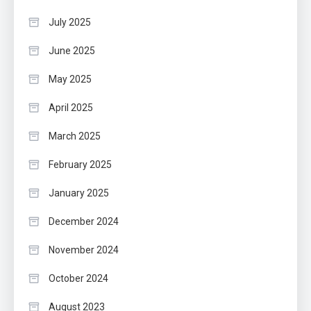
July 2025
June 2025
May 2025
April 2025
March 2025
February 2025
January 2025
December 2024
November 2024
October 2024
August 2023