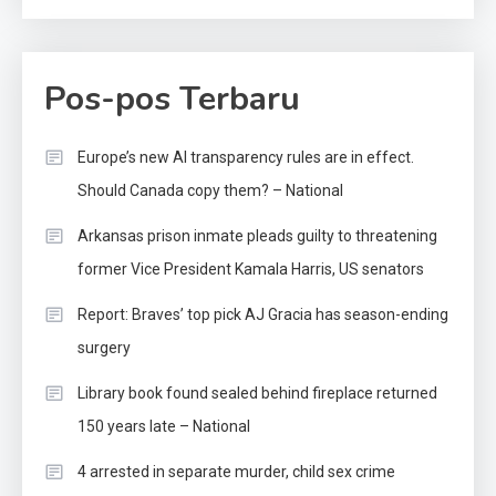
Pos-pos Terbaru
Europe’s new AI transparency rules are in effect.
Should Canada copy them? – National
Arkansas prison inmate pleads guilty to threatening
former Vice President Kamala Harris, US senators
Report: Braves’ top pick AJ Gracia has season-ending
surgery
Library book found sealed behind fireplace returned
150 years late – National
4 arrested in separate murder, child sex crime