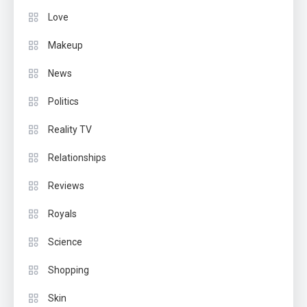
Love
Makeup
News
Politics
Reality TV
Relationships
Reviews
Royals
Science
Shopping
Skin