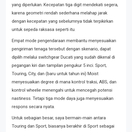
yang diperlukan. Kecepatan tiga digit mendekati segera,
karena geometri rendah sederhana melahap jarak
dengan kecepatan yang sebelumnya tidak terpikirkan
untuk sepeda raksasa seperti itu.
Empat mode pengendaraan membantu menyesuaikan
pengiriman tenaga tersebut dengan skenario, dapat
dipilih melalui switchgear Ducati yang sudah dikenal di
pegangan kiri dan tampilan pengukur 5 inci. Sport,
Touring, City, dan (baru untuk tahun ini) Moist
menyesuaikan degree di mana kontrol traksi, ABS, dan
kontrol wheelie menengahi untuk mencegah potensi
nastiness. Tetapi tiga mode daya juga menyesuaikan
respons secara nyata.
Untuk sebagian besar, saya bermain-main antara
Touring dan Sport, biasanya berakhir di Sport sebagai