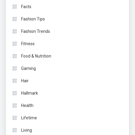
Facts
Fashion Tips
Fashion Trends
Fitness
Food & Nutrition
Gaming
Hair
Hallmark
Health
Lifetime
Living