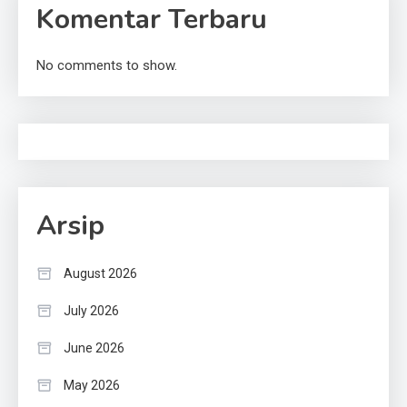
Komentar Terbaru
No comments to show.
Arsip
August 2026
July 2026
June 2026
May 2026