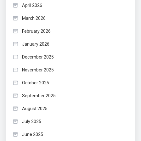
April 2026
March 2026
February 2026
January 2026
December 2025
November 2025
October 2025
September 2025
August 2025
July 2025
June 2025