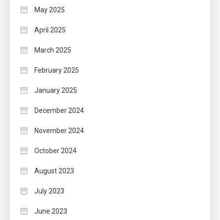
May 2025
April 2025
March 2025
February 2025
January 2025
December 2024
November 2024
October 2024
August 2023
July 2023
June 2023