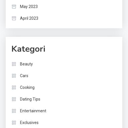
May 2023
April 2023
Kategori
Beauty
Cars
Cooking
Dating Tips
Entertainment
Exclusives