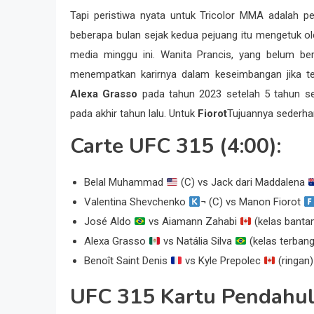
Tapi peristiwa nyata untuk Tricolor MMA adalah p
beberapa bulan sejak kedua pejuang itu mengetuk oleh
media minggu ini. Wanita Prancis, yang belum b
menempatkan karirnya dalam keseimbangan jika ter
Alexa Grasso
pada tahun 2023 setelah 5 tahun se
pada akhir tahun lalu. Untuk
Fiorot
Tujuannya sederhan
Carte UFC 315 (4:00):
Belal Muhammad
(C) vs Jack dari Maddalena
Valentina Shevchenko
¬ (C) vs Manon Fiorot
José Aldo
vs Aiamann Zahabi
(kelas banta
Alexa Grasso
vs Natália Silva
(kelas terbang
Benoît Saint Denis
vs Kyle Prepolec
(ringan)
UFC 315 Kartu Pendahul