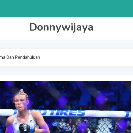
Donnywijaya
ama Dan Pendahuluan