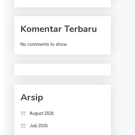
Komentar Terbaru
No comments to show.
Arsip
August 2026
July 2026