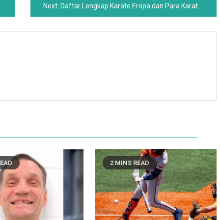
Next:
Daftar Lengkap Karate Eropa dan Para Karate 2025
READ
2 MINS READ