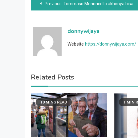
Post
Previous:
Tommaso Menoncello akhirnya bisa mendarat di Top 14 musim panas ini
navigation
donnywijaya
Website
https://donnywijaya.com/
Related Posts
10 MINS READ
1 MIN 