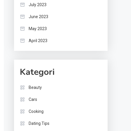
July 2023
June 2023
May 2023
April 2023
Kategori
Beauty
Cars
Cooking
Dating Tips