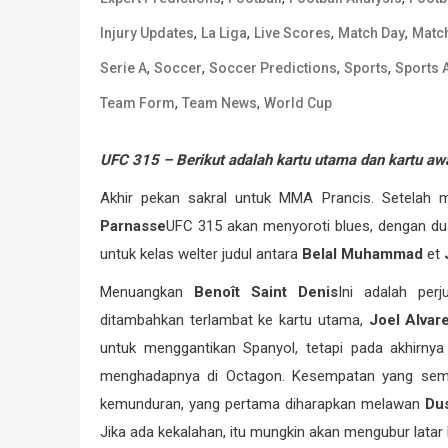
,
,
,
,
Injury Updates
La Liga
Live Scores
Match Day
Matc
,
,
,
,
Serie A
Soccer
Soccer Predictions
Sports
Sports 
,
,
Team Form
Team News
World Cup
UFC 315 – Berikut adalah kartu utama dan kartu awa
Akhir pekan sakral untuk MMA Prancis. Setelah
Parnasse
UFC 315 akan menyoroti blues, dengan dua
untuk kelas welter judul antara
Belal Muhammad
et
Menuangkan
Benoît Saint Denis
Ini adalah pe
ditambahkan terlambat ke kartu utama,
Joel Alvar
untuk menggantikan Spanyol, tetapi pada akhirnya 
menghadapnya di Octagon. Kesempatan yang sempu
kemunduran, yang pertama diharapkan melawan
Dus
Jika ada kekalahan, itu mungkin akan mengubur latar