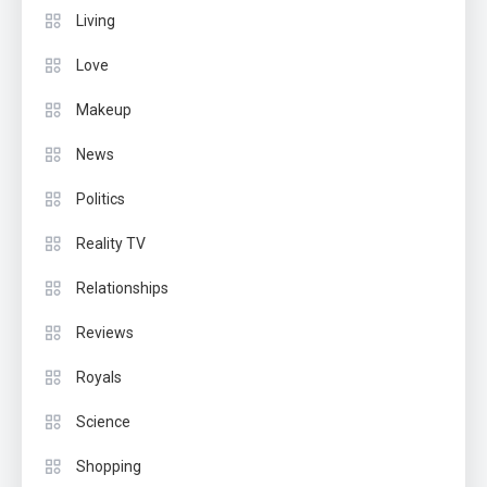
Living
Love
Makeup
News
Politics
Reality TV
Relationships
Reviews
Royals
Science
Shopping