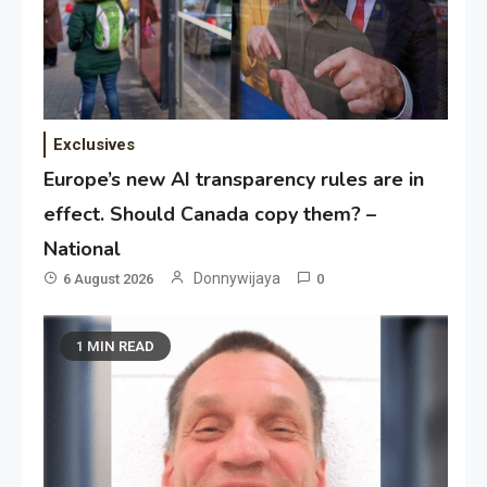
Exclusives
Europe’s new AI transparency rules are in
effect. Should Canada copy them? –
National
Donnywijaya
6 August 2026
0
1 MIN READ