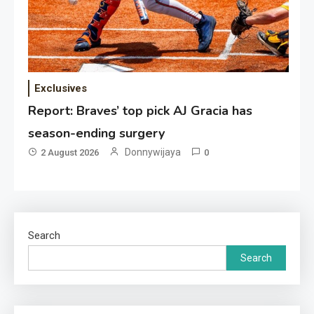
Exclusives
Report: Braves’ top pick AJ Gracia has
season-ending surgery
Donnywijaya
2 August 2026
0
Search
Search