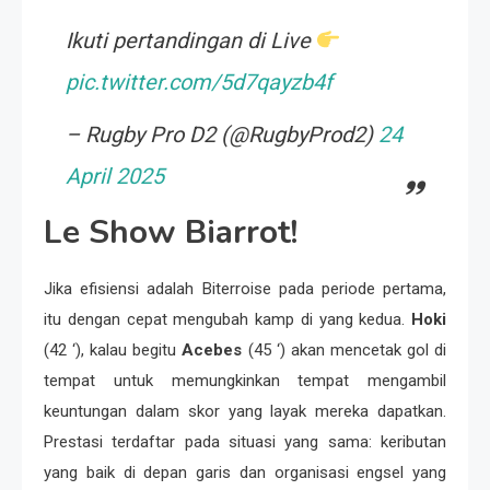
Ikuti pertandingan di Live
pic.twitter.com/5d7qayzb4f
– Rugby Pro D2 (@RugbyProd2)
24
April 2025
Le Show Biarrot!
Jika efisiensi adalah Biterroise pada periode pertama,
itu dengan cepat mengubah kamp di yang kedua.
Hoki
(42 ‘), kalau begitu
Acebes
(45 ‘) akan mencetak gol di
tempat untuk memungkinkan tempat mengambil
keuntungan dalam skor yang layak mereka dapatkan.
Prestasi terdaftar pada situasi yang sama: keributan
yang baik di depan garis dan organisasi engsel yang