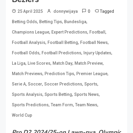
0
Tagged
25 April 2025
donnywijaya
,
,
,
Betting Odds
Betting Tips
Bundesliga
,
,
,
Champions League
Expert Predictions
Football
,
,
,
Football Analysis
Football Betting
Football News
,
,
,
Football Odds
Football Predictions
Injury Updates
,
,
,
,
La Liga
Live Scores
Match Day
Match Preview
,
,
,
Match Previews
Prediction Tips
Premier League
,
,
,
,
Serie A
Soccer
Soccer Predictions
Sports
,
,
,
Sports Analysis
Sports Betting
Sports News
,
,
,
Sports Predictions
Team Form
Team News
World Cup
Pro D2 2024/25-on Lawn-nya, Olympic