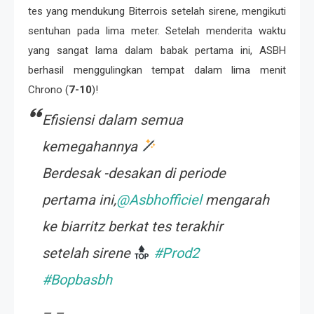
tes yang mendukung Biterrois setelah sirene, mengikuti
sentuhan pada lima meter. Setelah menderita waktu
yang sangat lama dalam babak pertama ini, ASBH
berhasil menggulingkan tempat dalam lima menit
Chrono (
7-10
)!
Efisiensi dalam semua
kemegahannya
Berdesak -desakan di periode
pertama ini,
@Asbhofficiel
mengarah
ke biarritz berkat tes terakhir
setelah sirene
#Prod2
#Bopbasbh
– –