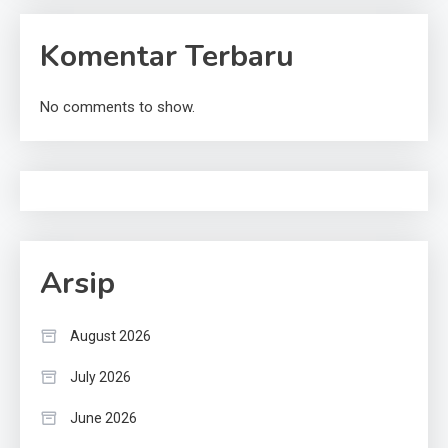
Komentar Terbaru
No comments to show.
Arsip
August 2026
July 2026
June 2026