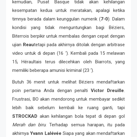
kemudian, Pusat Basque tidak akan kehilangan
kesempatan kedua untuk meratakan, apalagi ketika
timnya berada dalam keunggulan numerik (
7-0
). Dalam
kondisi yang tidak menguntungkan bagi Béziers,
Biterrois berpikir untuk membalas dengan cepat dengan
ujian
Reau
tetapi pada akhirnya ditolak dengan arbitrase
video untuk di depan (16 ‘). Kembali pada 15 melawan
15, Héraultais terus dilecehkan oleh Biarrots, yang
memiliki beberapa amunisi kriminal (23 ‘).
Butuh 36 menit untuk melihat Béziers mendaftarkan
poin pertama Anda dengan penalti
Victor Dreuille
.
Frustrasi, BO akan mendorong untuk membayar sedikit
lebih baik sebelum kembali ke ruang ganti, tapi
STROCKAD
akan kehilangan bola tepat di depan gol
Merah dan biru
. Terhadap semua harapan, itu pada
akhirnya
Yvann Lalévée
Siapa yang akan mendaftarkan