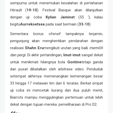
sempurna untuk menemukan kesalahan di pertahanan
Hérault (
19-10
). Festival Basque akan dilanjutkan
dengan uji coba
Kylian Jaminet
(55 ‘), kalau
begitu
Aurrekoetxea
pada saat bermain (
33-10
).
Sementara bonus ofensif tampaknya terjamin,
pengunjung akan menghentikan pendarahan dengan
realisasi
Shahn Eru
mengikuti urutan yang baik
memilih
dan pergi
. Di akhir pertandingan,
Imut-imut
sangat dekat
untuk menikmati hilangnya bola
Gontine
tetapi ganda
dari pusat dibatalkan oleh arbitrase video. Penduduk
setempat akhirnya memenangkan kemenangan besar
33 hingga 17 melawan tim dari 6 teratas. Berkat empat
uji coba ini mencetak kurang dari dua puluh menit,
Biarrots mampu menggulingkan pertemuan untuk lebih
dekat dengan tujuan mereka: pemeliharaan di Pro D2.