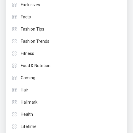
Exclusives
Facts
Fashion Tips
Fashion Trends
Fitness
Food & Nutrition
Gaming
Hair
Hallmark
Health
Lifetime