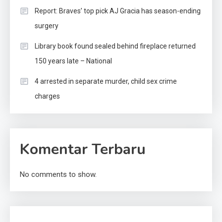
Report: Braves’ top pick AJ Gracia has season-ending
surgery
Library book found sealed behind fireplace returned
150 years late – National
4 arrested in separate murder, child sex crime
charges
Komentar Terbaru
No comments to show.