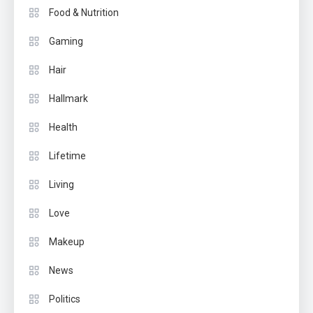
Food & Nutrition
Gaming
Hair
Hallmark
Health
Lifetime
Living
Love
Makeup
News
Politics