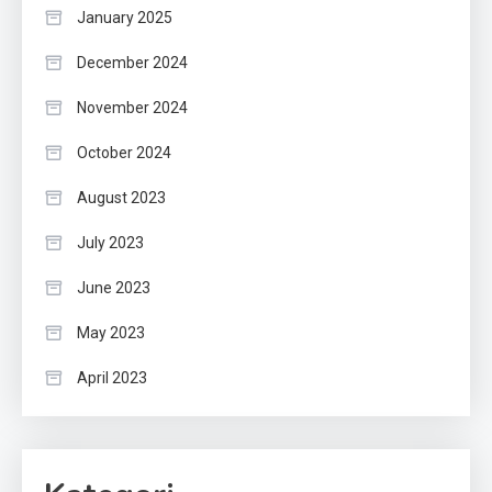
January 2025
December 2024
November 2024
October 2024
August 2023
July 2023
June 2023
May 2023
April 2023