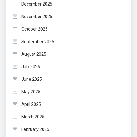
December 2025
November 2025
October 2025
September 2025
August 2025
July 2025
June 2025
May 2025
April 2025
March 2025
February 2025