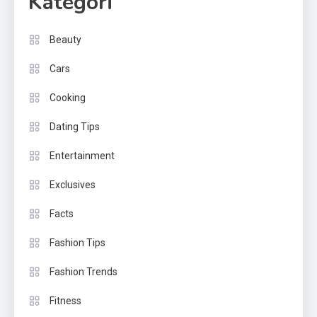
Kategori
Beauty
Cars
Cooking
Dating Tips
Entertainment
Exclusives
Facts
Fashion Tips
Fashion Trends
Fitness