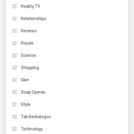
Reality TV
Relationships
Reviews
Royals
Science
Shopping
Skin
Soap Operas
Style
Tak Berkategori
Technology