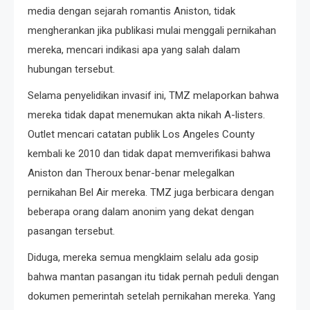
media dengan sejarah romantis Aniston, tidak
mengherankan jika publikasi mulai menggali pernikahan
mereka, mencari indikasi apa yang salah dalam
hubungan tersebut.
Selama penyelidikan invasif ini, TMZ melaporkan bahwa
mereka tidak dapat menemukan akta nikah A-listers.
Outlet mencari catatan publik Los Angeles County
kembali ke 2010 dan tidak dapat memverifikasi bahwa
Aniston dan Theroux benar-benar melegalkan
pernikahan Bel Air mereka. TMZ juga berbicara dengan
beberapa orang dalam anonim yang dekat dengan
pasangan tersebut.
Diduga, mereka semua mengklaim selalu ada gosip
bahwa mantan pasangan itu tidak pernah peduli dengan
dokumen pemerintah setelah pernikahan mereka. Yang