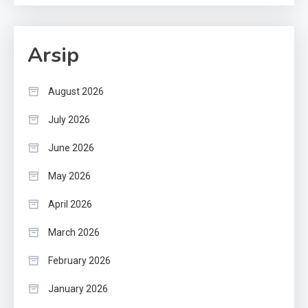
Arsip
August 2026
July 2026
June 2026
May 2026
April 2026
March 2026
February 2026
January 2026