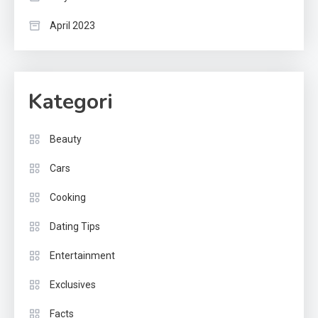
April 2023
Kategori
Beauty
Cars
Cooking
Dating Tips
Entertainment
Exclusives
Facts