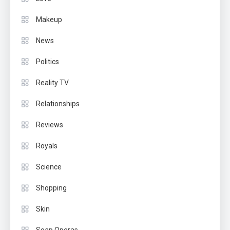
Makeup
News
Politics
Reality TV
Relationships
Reviews
Royals
Science
Shopping
Skin