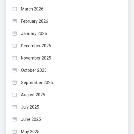
March 2026
February 2026
January 2026
December 2025
November 2025
October 2025
September 2025
August 2025
July 2025
June 2025
May 2025