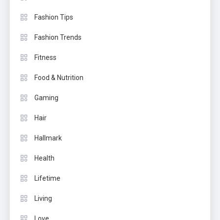
Fashion Tips
Fashion Trends
Fitness
Food & Nutrition
Gaming
Hair
Hallmark
Health
Lifetime
Living
Love