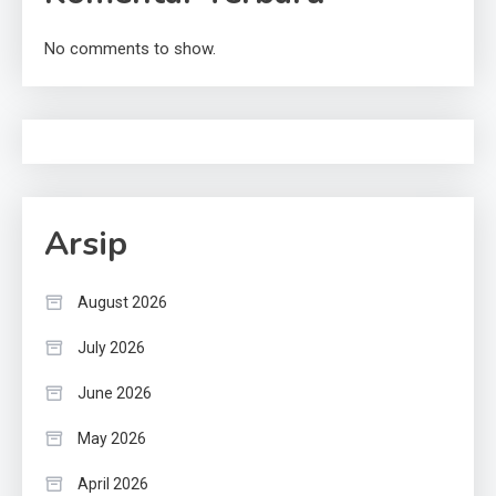
No comments to show.
Arsip
August 2026
July 2026
June 2026
May 2026
April 2026