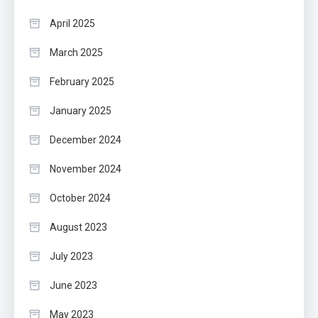
April 2025
March 2025
February 2025
January 2025
December 2024
November 2024
October 2024
August 2023
July 2023
June 2023
May 2023