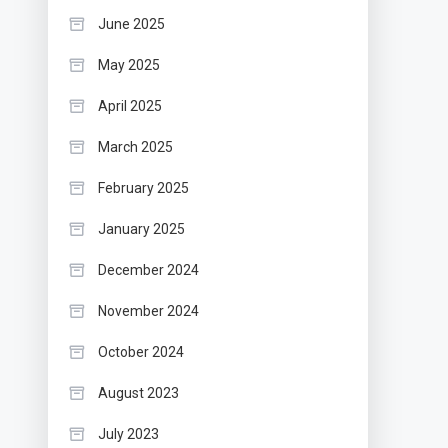
June 2025
May 2025
April 2025
March 2025
February 2025
January 2025
December 2024
November 2024
October 2024
August 2023
July 2023