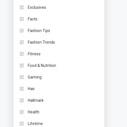
Exclusives
Facts
Fashion Tips
Fashion Trends
Fitness
Food & Nutrition
Gaming
Hair
Hallmark
Health
Lifetime