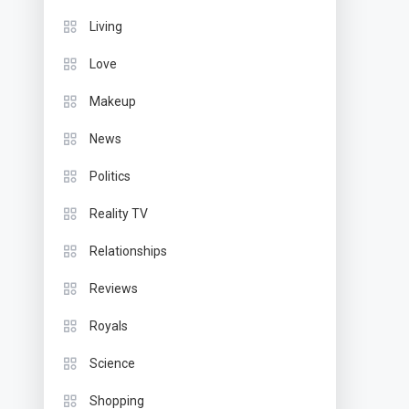
Living
Love
Makeup
News
Politics
Reality TV
Relationships
Reviews
Royals
Science
Shopping