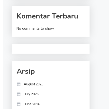
Komentar Terbaru
No comments to show.
Arsip
August 2026
July 2026
June 2026