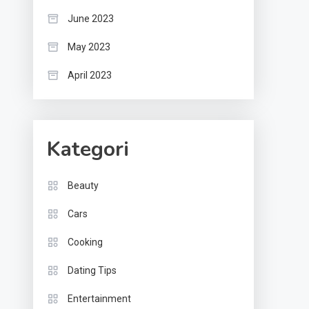
June 2023
May 2023
April 2023
Kategori
Beauty
Cars
Cooking
Dating Tips
Entertainment