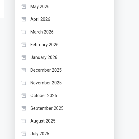
May 2026
April 2026
March 2026
February 2026
January 2026
December 2025
November 2025
October 2025
September 2025
August 2025
July 2025