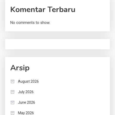
Komentar Terbaru
No comments to show.
Arsip
August 2026
July 2026
June 2026
May 2026