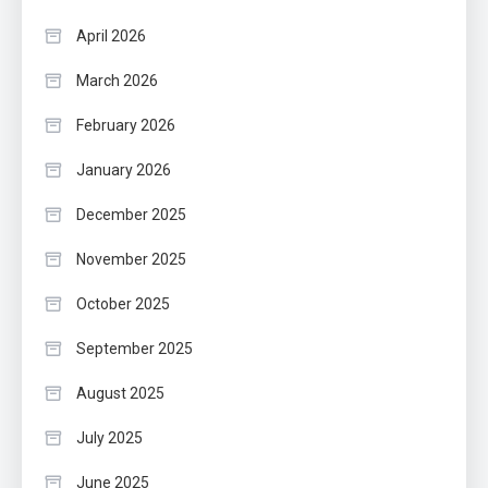
April 2026
March 2026
February 2026
January 2026
December 2025
November 2025
October 2025
September 2025
August 2025
July 2025
June 2025