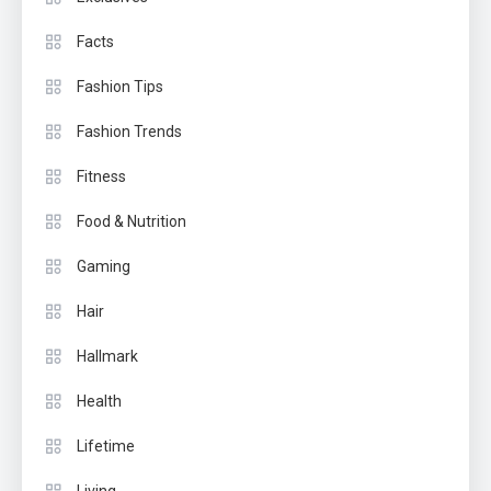
Facts
Fashion Tips
Fashion Trends
Fitness
Food & Nutrition
Gaming
Hair
Hallmark
Health
Lifetime