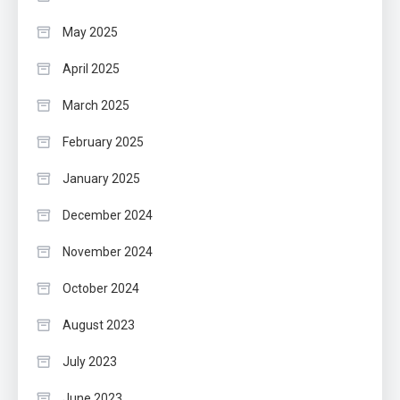
May 2025
April 2025
March 2025
February 2025
January 2025
December 2024
November 2024
October 2024
August 2023
July 2023
June 2023