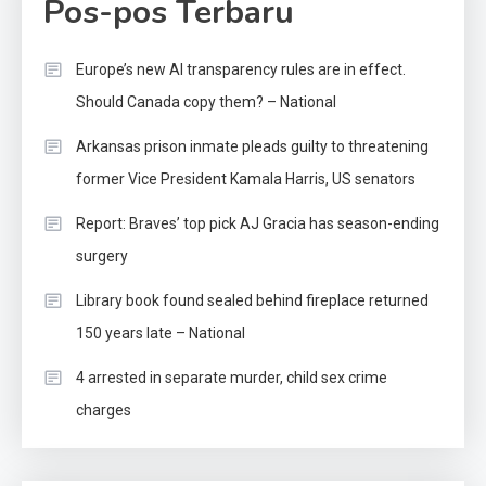
Pos-pos Terbaru
Europe’s new AI transparency rules are in effect.
Should Canada copy them? – National
Arkansas prison inmate pleads guilty to threatening
former Vice President Kamala Harris, US senators
Report: Braves’ top pick AJ Gracia has season-ending
surgery
Library book found sealed behind fireplace returned
150 years late – National
4 arrested in separate murder, child sex crime
charges