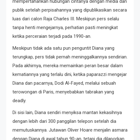
mempertahankan hubungan cintanya dengan media dan
publik setelah perpisahannya yang dipublikasikan secara
luas dari calon Raja Charles III. Meskipun pers selalu
tanpa henti mengejarnya, perhatian pasti meningkat
ketika perceraian terjadi pada 1990-an.
Meskipun tidak ada satu pun penguntit Diana yang
terungkap, pers tidak pernah meninggalkannya sendirian.
Pada akhirnya, mereka memainkan peran besar dalam
kematiannya yang terlalu dini, ketika paparazzi mengejar
Diana dan pacarnya, Dodi Al-Fayed, melalui sebuah
terowongan di Paris, menyebabkan tabrakan yang
deadly.
Di sisi lain, Diana sendiri menyiksa mantan kekasihnya
dengan lebih dari 300 panggilan telepon setelah dia
memutuskannya. Jutawan Oliver Hoare menjalin asmara
dengan Diana di awal tahun 90-an, tetapi dia dilaporkan