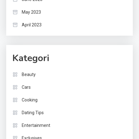
May 2023
April 2023
Kategori
Beauty
Cars
Cooking
Dating Tips
Entertainment
Exclusives