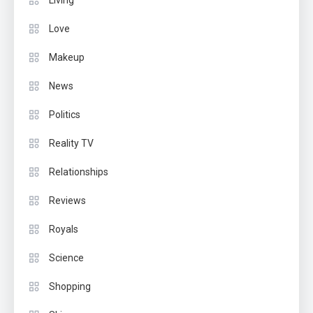
Living
Love
Makeup
News
Politics
Reality TV
Relationships
Reviews
Royals
Science
Shopping